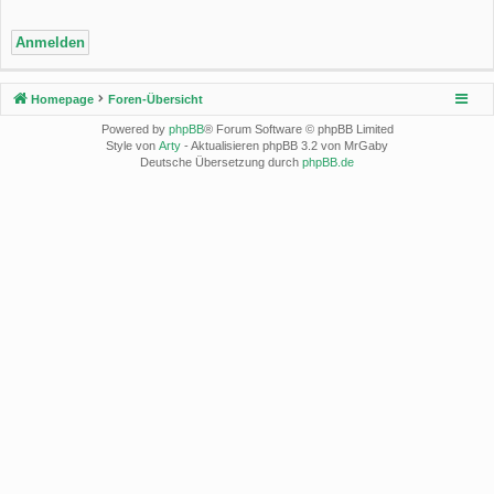
Homepage
Foren-Übersicht
Powered by
phpBB
® Forum Software © phpBB Limited
Style von
Arty
- Aktualisieren phpBB 3.2 von MrGaby
Deutsche Übersetzung durch
phpBB.de