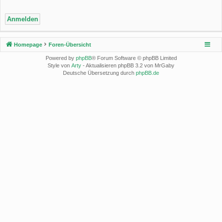
Homepage
Foren-Übersicht
Powered by
phpBB
® Forum Software © phpBB Limited
Style von
Arty
- Aktualisieren phpBB 3.2 von MrGaby
Deutsche Übersetzung durch
phpBB.de