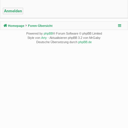
Homepage
Foren-Übersicht
Powered by
phpBB
® Forum Software © phpBB Limited
Style von
Arty
- Aktualisieren phpBB 3.2 von MrGaby
Deutsche Übersetzung durch
phpBB.de