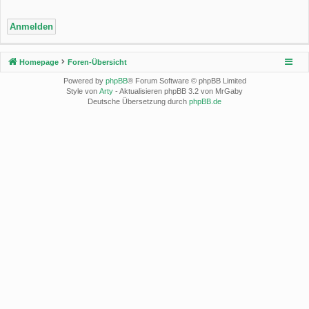
Homepage
Foren-Übersicht
Powered by
phpBB
® Forum Software © phpBB Limited
Style von
Arty
- Aktualisieren phpBB 3.2 von MrGaby
Deutsche Übersetzung durch
phpBB.de