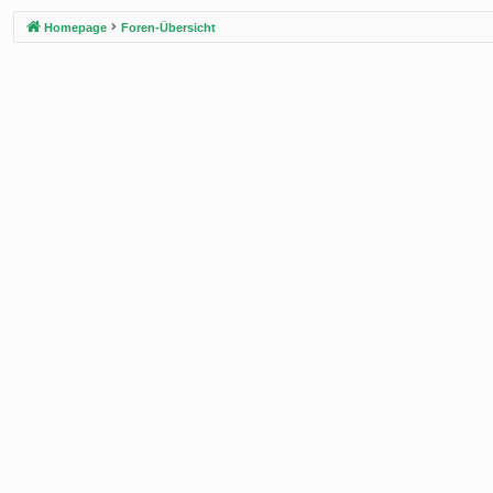
Homepage
Foren-Übersicht