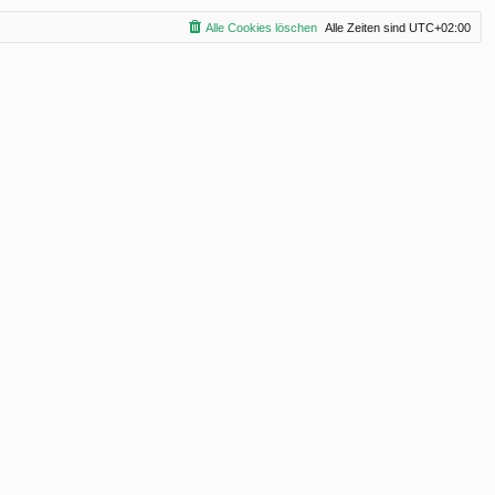
Alle Cookies löschen
Alle Zeiten sind
UTC+02:00