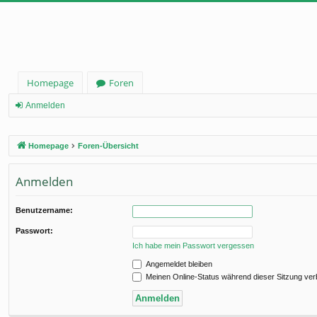
Homepage
Foren
Anmelden
Homepage
Foren-Übersicht
Anmelden
Benutzername:
Passwort:
Ich habe mein Passwort vergessen
Angemeldet bleiben
Meinen Online-Status während dieser Sitzung ve