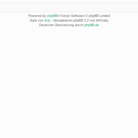
Powered by
phpBB
® Forum Software © phpBB Limited
Style von
Arty
- Aktualisieren phpBB 3.2 von MrGaby
Deutsche Übersetzung durch
phpBB.de