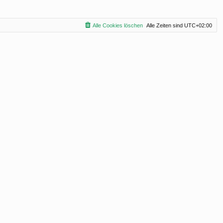
Alle Cookies löschen
Alle Zeiten sind
UTC+02:00