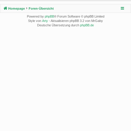
Homepage
Foren-Übersicht
Powered by
phpBB
® Forum Software © phpBB Limited
Style von
Arty
- Aktualisieren phpBB 3.2 von MrGaby
Deutsche Übersetzung durch
phpBB.de