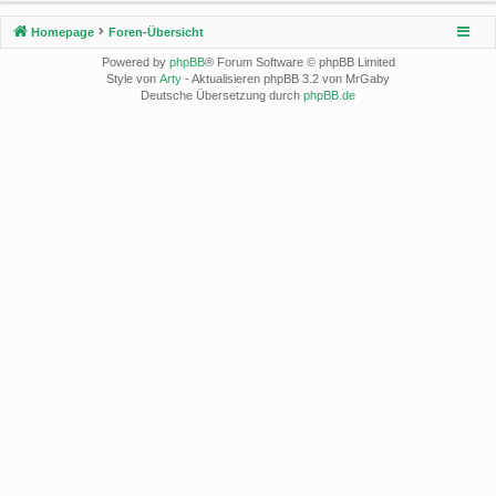
Homepage
Foren-Übersicht
Powered by
phpBB
® Forum Software © phpBB Limited
Style von
Arty
- Aktualisieren phpBB 3.2 von MrGaby
Deutsche Übersetzung durch
phpBB.de