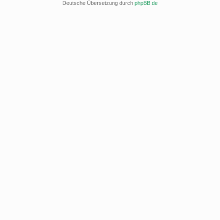
Deutsche Übersetzung durch
phpBB.de