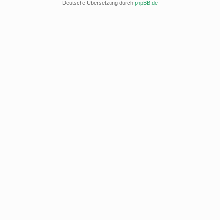
Deutsche Übersetzung durch
phpBB.de