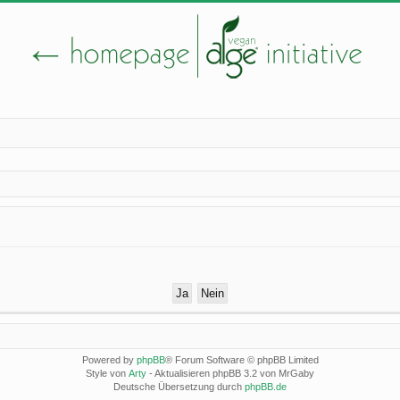
Powered by
phpBB
® Forum Software © phpBB Limited
Style von
Arty
- Aktualisieren phpBB 3.2 von MrGaby
Deutsche Übersetzung durch
phpBB.de