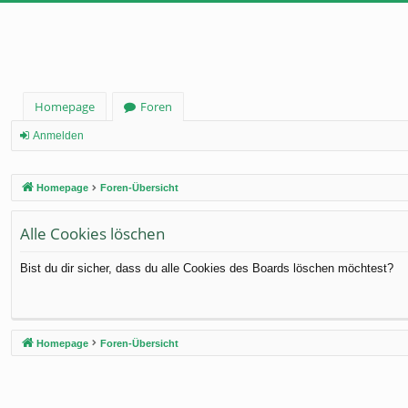
Homepage
Foren
Anmelden
Homepage
Foren-Übersicht
Alle Cookies löschen
Bist du dir sicher, dass du alle Cookies des Boards löschen möchtest?
Homepage
Foren-Übersicht