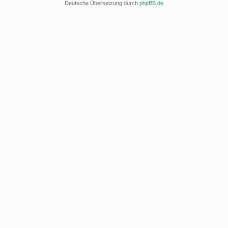
Deutsche Übersetzung durch
phpBB.de