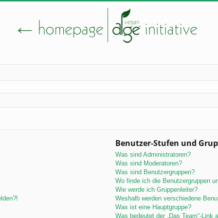
Benutzer-Stufen und Gru
Was sind Administratoren?
Was sind Moderatoren?
Was sind Benutzergruppen?
Wo finde ich die Benutzergruppen und
Wie werde ich Gruppenleiter?
elden?!
Weshalb werden verschiedene Benutz
Was ist eine Hauptgruppe?
Was bedeutet der „Das Team“-Link au