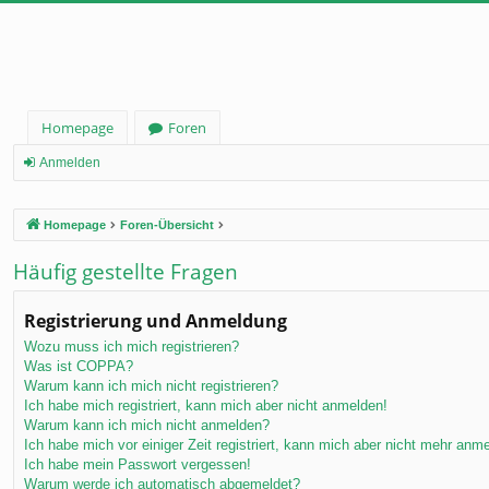
Homepage
Foren
Anmelden
Homepage
Foren-Übersicht
Häufig gestellte Fragen
Registrierung und Anmeldung
Wozu muss ich mich registrieren?
Was ist COPPA?
Warum kann ich mich nicht registrieren?
Ich habe mich registriert, kann mich aber nicht anmelden!
Warum kann ich mich nicht anmelden?
Ich habe mich vor einiger Zeit registriert, kann mich aber nicht mehr anm
Ich habe mein Passwort vergessen!
Warum werde ich automatisch abgemeldet?