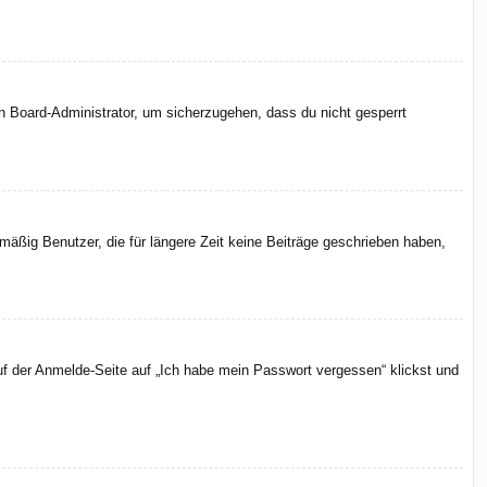
en Board-Administrator, um sicherzugehen, dass du nicht gesperrt
äßig Benutzer, die für längere Zeit keine Beiträge geschrieben haben,
uf der Anmelde-Seite auf „Ich habe mein Passwort vergessen“ klickst und