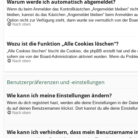
Warum werde ich automatisch abgemeldet?
Wenn du beim Anmelden das Kontrollkästchen „Angemeldet bleiben“ nicht 
bleiben, kannst du das Kästchen „Angemeldet bleiben“ beim Anmelden aus
Option nicht zur Verfügung steht, dann wurde sie vermutlich von der Boar
Nach oben
Wozu ist die Funktion „Alle Cookies löschen“?
„Alle Cookies löschen“ löscht die Cookies, die phpBB erstellt hat und d
sofern sie von der Board-Administration aktiviert wurden. Wenn du Probl
Nach oben
Benutzerpräferenzen und -einstellungen
Wie kann ich meine Einstellungen ändern?
Wenn du dich registriert hast, werden alle deine Einstellungen in der Da
du auf deinen Benutzernamen klickst. Dort kannst du alle deine Einstellu
Nach oben
Wie kann ich verhindern, dass mein Benutzername in