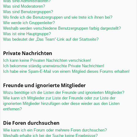
Was sind Administratoren?
Was sind Moderatoren?
Was sind Benutzergruppen?
Wo finde ich die Benutzergruppen und wie trete ich ihnen bei?
Wie werde ich Gruppenleiter?
Weshalb werden verschiedene Benutzergruppen farbig dargestellt?
Was ist eine Hauptgruppe?
Was bedeutet der „Das Team“-Link auf der Startseite?
Private Nachrichten
Ich kann keine Privaten Nachrichten verschicken!
Ich bekomme ständig unerwünschte Private Nachrichten!
Ich habe eine Spam-E-Mail von einem Mitglied dieses Forums erhalten!
Freunde und ignorierte Mitglieder
Wozu benötige ich die Listen der Freunde und ignorierten Mitglieder?
Wie kann ich Mitglieder zur Liste der Freunde oder zur Liste der
ignorierten Mitglieder hinzufügen oder diese wieder aus den Listen
entfernen?
Die Foren durchsuchen
Wie kann ich ein Forum oder mehrere Foren durchsuchen?
Weshalb erhalte ich bei der Suche keine Ergebnisse?