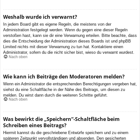
Weshalb wurde ich verwarnt?
In jedem Board gibt es eigene Regeln, die meistens von der
Administration festgelegt werden. Wenn du gegen eine dieser Regeln
verstoßen hast, kann sie dir eine Verwarnung erteilen. Bitte beachte, dass
dies die Entscheidung der Administration dieses Boards ist und phpBB
Limited nichts mit dieser Verwarnung zu tun hat. Kontaktiere einen
Administrator, sofern du die nicht sicher bist, wieso du verwarnt wurdest.
Nach oben
Wie kann ich Beiträge den Moderatoren melden?
Wenn ein Administrator die entsprechenden Berechtigungen vergeben hat,
siehst du eine Schaltfläche in der Nähe des Beitrags, um diesen zu
melden. Du wirst dann durch die weiteren Schritte geführt.
Nach oben
Was bewirkt die „Speichern“-Schaltfläche beim
Schreiben eines Beitrags?
Hiermit kannst du die geschriebene Entwürfe speichern und zu einem
späteren Zeitpunkt vervollständigen und absenden. Den gesicherten