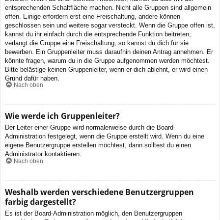
entsprechenden Schaltfläche machen. Nicht alle Gruppen sind allgemein
offen. Einige erfordern erst eine Freischaltung, andere können
geschlossen sein und weitere sogar versteckt. Wenn die Gruppe offen ist,
kannst du ihr einfach durch die entsprechende Funktion beitreten;
verlangt die Gruppe eine Freischaltung, so kannst du dich für sie
bewerben. Ein Gruppenleiter muss daraufhin deinen Antrag annehmen. Er
könnte fragen, warum du in die Gruppe aufgenommen werden möchtest.
Bitte belästige keinen Gruppenleiter, wenn er dich ablehnt, er wird einen
Grund dafür haben.
Nach oben
Wie werde ich Gruppenleiter?
Der Leiter einer Gruppe wird normalerweise durch die Board-
Administration festgelegt, wenn die Gruppe erstellt wird. Wenn du eine
eigene Benutzergruppe erstellen möchtest, dann solltest du einen
Administrator kontaktieren.
Nach oben
Weshalb werden verschiedene Benutzergruppen
farbig dargestellt?
Es ist der Board-Administration möglich, den Benutzergruppen