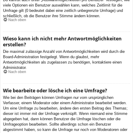
viele Optionen ein Benutzer auswählen kann, welches Zeitlimit für die
Umfrage gilt (0 bedeutet dabei eine zeitlich unbegrenzte Umfrage) und
schließlich, ob die Benutzer ihre Stimme ändern können.
Nach oben
Wieso kann ich nicht mehr Antwortmöglichkeiten
erstellen?
Die maximal zulässige Anzahl von Antwortmöglichkeiten wird durch die
Board-Administration festgelegt. Wenn du glaubst, mehr
Antwortmöglichkeiten als zugelassen zu benötigen, kontaktiere einen
Administrator.
Nach oben
Wie bearbeite oder lösche ich eine Umfrage?
Wie bei den Beiträgen können Umfragen nur vom ursprünglichen
Verfasser, einem Moderator oder einem Administrator bearbeitet werden.
Um eine Umfrage zu bearbeiten, ändere den ersten Beitrag des Themas;
dieser ist immer mit der Umfrage verknüpft. Wenn niemand eine Stimme
abgegeben hat, dann können Benutzer die Umfrage löschen oder die
Umfrageoption bearbeiten. Sollte allerdings schon ein Benutzer
abgestimmt haben, so kann die Umfrage nur noch von Moderatoren oder