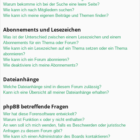
Warum bekomme ich bei der Suche eine leere Seite?
Wie kann ich nach Mitgliedern suchen?
Wie kann ich meine eigenen Beiträge und Themen finden?
Abonnements und Lesezeichen
Was ist der Unterschied zwischen einem Lesezeichen und einem
Abonnements für ein Thema oder Forum?
Wie kann ich ein Lesezeichen auf ein Thema setzen oder ein Thema
abonnieren?
Wie kann ich ein Forum abonnieren?
Wie deaktiviere ich meine Abonnements?
Dateianhänge
Welche Dateianhänge sind in diesem Forum zulässig?
Kann ich eine Übersicht all meiner Dateianhänge erhalten?
phpBB betreffende Fragen
Wer hat diese Forensoftware entwickelt?
Warum ist Funktion x oder y nicht enthalten?
An wen soll ich mich wenden, falls es Beschwerden oder juristische
Anfragen zu diesem Forum gibt?
Wie kann ich einen Administrator des Boards kontaktieren?