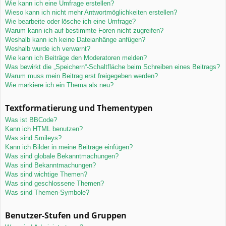
Wie kann ich eine Umfrage erstellen?
Wieso kann ich nicht mehr Antwortmöglichkeiten erstellen?
Wie bearbeite oder lösche ich eine Umfrage?
Warum kann ich auf bestimmte Foren nicht zugreifen?
Weshalb kann ich keine Dateianhänge anfügen?
Weshalb wurde ich verwarnt?
Wie kann ich Beiträge den Moderatoren melden?
Was bewirkt die „Speichern“-Schaltfläche beim Schreiben eines Beitrags?
Warum muss mein Beitrag erst freigegeben werden?
Wie markiere ich ein Thema als neu?
Textformatierung und Thementypen
Was ist BBCode?
Kann ich HTML benutzen?
Was sind Smileys?
Kann ich Bilder in meine Beiträge einfügen?
Was sind globale Bekanntmachungen?
Was sind Bekanntmachungen?
Was sind wichtige Themen?
Was sind geschlossene Themen?
Was sind Themen-Symbole?
Benutzer-Stufen und Gruppen