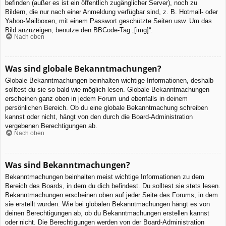
befinden (außer es ist ein öffentlich zugänglicher Server), noch zu
Bildern, die nur nach einer Anmeldung verfügbar sind, z. B. Hotmail- oder
Yahoo-Mailboxen, mit einem Passwort geschützte Seiten usw. Um das
Bild anzuzeigen, benutze den BBCode-Tag „[img]“.
Nach oben
Was sind globale Bekanntmachungen?
Globale Bekanntmachungen beinhalten wichtige Informationen, deshalb
solltest du sie so bald wie möglich lesen. Globale Bekanntmachungen
erscheinen ganz oben in jedem Forum und ebenfalls in deinem
persönlichen Bereich. Ob du eine globale Bekanntmachung schreiben
kannst oder nicht, hängt von den durch die Board-Administration
vergebenen Berechtigungen ab.
Nach oben
Was sind Bekanntmachungen?
Bekanntmachungen beinhalten meist wichtige Informationen zu dem
Bereich des Boards, in dem du dich befindest. Du solltest sie stets lesen.
Bekanntmachungen erscheinen oben auf jeder Seite des Forums, in dem
sie erstellt wurden. Wie bei globalen Bekanntmachungen hängt es von
deinen Berechtigungen ab, ob du Bekanntmachungen erstellen kannst
oder nicht. Die Berechtigungen werden von der Board-Administration