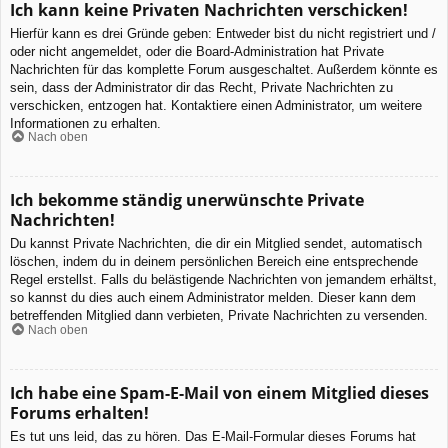
Ich kann keine Privaten Nachrichten verschicken!
Hierfür kann es drei Gründe geben: Entweder bist du nicht registriert und /
oder nicht angemeldet, oder die Board-Administration hat Private
Nachrichten für das komplette Forum ausgeschaltet. Außerdem könnte es
sein, dass der Administrator dir das Recht, Private Nachrichten zu
verschicken, entzogen hat. Kontaktiere einen Administrator, um weitere
Informationen zu erhalten.
Nach oben
Ich bekomme ständig unerwünschte Private
Nachrichten!
Du kannst Private Nachrichten, die dir ein Mitglied sendet, automatisch
löschen, indem du in deinem persönlichen Bereich eine entsprechende
Regel erstellst. Falls du belästigende Nachrichten von jemandem erhältst,
so kannst du dies auch einem Administrator melden. Dieser kann dem
betreffenden Mitglied dann verbieten, Private Nachrichten zu versenden.
Nach oben
Ich habe eine Spam-E-Mail von einem Mitglied dieses
Forums erhalten!
Es tut uns leid, das zu hören. Das E-Mail-Formular dieses Forums hat