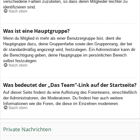
verschiedene Farben zuzuteilen, so dass deren Mitglieder leichter zu
identifizieren sind.
Nach oben
Was ist eine Hauptgruppe?
Wenn du Mitglied in mehr als einer Benutzergruppe bist, dient die
Hauptgruppe dazu, deine Gruppenfarbe sowie den Gruppenrang, der bei
dir standardmäßig angezeigt wird, festzulegen. Ein Administrator kann dir
die Berechtigung geben, deine Hauptgruppe im persönlichen Bereich
selbst festzulegen.
Nach oben
Was bedeutet der „Das Team“-Link auf der Startseite?
Auf dieser Seite findest du eine Auflistung des Forenteams, einschließlich
der Administratoren, der Moderatoren. Du findest hier auch weitere
Informationen wie die Foren, die diese im Einzelnen moderieren.
Nach oben
Private Nachrichten