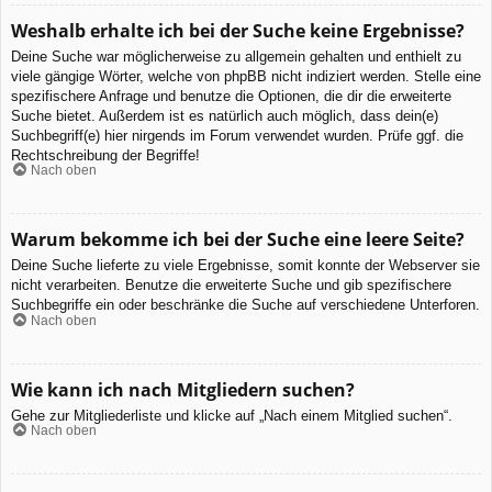
Weshalb erhalte ich bei der Suche keine Ergebnisse?
Deine Suche war möglicherweise zu allgemein gehalten und enthielt zu
viele gängige Wörter, welche von phpBB nicht indiziert werden. Stelle eine
spezifischere Anfrage und benutze die Optionen, die dir die erweiterte
Suche bietet. Außerdem ist es natürlich auch möglich, dass dein(e)
Suchbegriff(e) hier nirgends im Forum verwendet wurden. Prüfe ggf. die
Rechtschreibung der Begriffe!
Nach oben
Warum bekomme ich bei der Suche eine leere Seite?
Deine Suche lieferte zu viele Ergebnisse, somit konnte der Webserver sie
nicht verarbeiten. Benutze die erweiterte Suche und gib spezifischere
Suchbegriffe ein oder beschränke die Suche auf verschiedene Unterforen.
Nach oben
Wie kann ich nach Mitgliedern suchen?
Gehe zur Mitgliederliste und klicke auf „Nach einem Mitglied suchen“.
Nach oben