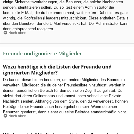
einige Sicherheitsvorkehrungen, die Benutzer, die solche Nachrichten
senden, identifizieren sollen. Du solltest einem Administrator die
komplette E-Mail, die du bekommen hast, weiterleiten. Dabei ist es ganz
wichtig, die Kopfzeilen (Headers) mitzuschicken. Diese enthalten Details
über den Benutzer, der die E-Mail verschickt hat. Der Administrator kann
dann entsprechend reagieren.
Nach oben
Freunde und ignorierte Mitglieder
Wozu benötige ich die Listen der Freunde und
ignorierten Mitglieder?
Du kannst diese Listen benutzen, um andere Mitglieder des Boards zu
verwalten. Mitglieder, die du deiner Freundesliste hinzufügst, werden in
deinem persönlichen Bereich für den schnellen Zugriff aufgelistet. Du
siehst dort deren Onlinestatus und kannst ihnen schnell eine Private
Nachricht senden. Abhängig von dem Style, den du verwendest, können
Beiträge deiner Freunde auch hervorgehoben sein. Wenn du einen
Benutzer ignorierst, dann siehst du seine Beiträge standardmäßig nicht.
Nach oben