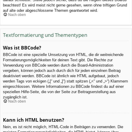
beachtest! Es wird meist nicht gerne gesehen, wenn ohne triftigen Grund
auf alte oder abgeschlossene Themen geantwortet wird.
Nach oben
Textformatierung und Thementypen
Was ist BBCode?
BBCode ist eine spezielle Umsetzung von HTML, die dir weitreichende
Formatierungsmöglichkeiten für deinen Text gibt. Die Rechte zur
Verwendung von BBCode werden durch die Board-Administration
vergeben, können jedoch auch durch dich für jeden einzelnen Beitrag
deaktiviert werden. BBCode ist ähnlich wie HTML aufgebaut, jedoch
werden Tags von eckigen („[“ und „]“) statt spitzen („<“ und „>“) Klammern
eingeschlossen. Weitere Informationen zu BBCode findest du auf einer
speziellen Hilfe-Seite, die von der Seite zur Beitragserstellung aus
zugänglich ist.
Nach oben
Kann ich HTML benutzen?
Nein, es ist nicht möglich, HTML-Code in Beiträgen zu verwenden. Die