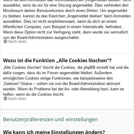
auswählst, wirst du nur für eine Sitzung angemeldet. Dies verhindert den
Missbrauch deines Benutzerkontos durch einen Dritten. Um angemeldet
zu bleiben, kannst du das Kästchen „Angemeldet bleiben“ beim Anmelden
auswählen. Dies ist nicht empfehlenswert, wenn du dich an einem
öffentlichen Computer, zum Beispiel in einem Internetcafé, befindest.
Wenn diese Option nicht zur Verfügung steht, dann wurde sie vermutlich
von der Board-Administration ausgeschaltet.
Nach oben
Wozu ist die Funktion „Alle Cookies löschen“?
„Alle Cookies löschen“ löscht die Cookies, die phpBB erstellt hat und die
dafür sorgen, dass du im Forum angemeldet bleibst. Außerdem
ermöglichen Cookies einige Funktionen, wie beispielsweise den
„Gelesen“-Status – sofern sie von der Board-Administration aktiviert
wurden. Wenn du Probleme bei der An- oder Abmeldung hast, kann es
helfen, wenn du die Cookies löscht.
Nach oben
Benutzerpräferenzen und -einstellungen
Wie kann ich meine Einstellungen ändern?