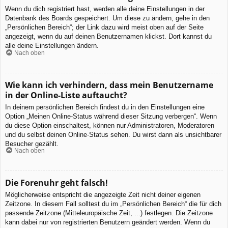
Wenn du dich registriert hast, werden alle deine Einstellungen in der
Datenbank des Boards gespeichert. Um diese zu ändern, gehe in den
„Persönlichen Bereich“; der Link dazu wird meist oben auf der Seite
angezeigt, wenn du auf deinen Benutzernamen klickst. Dort kannst du
alle deine Einstellungen ändern.
Nach oben
Wie kann ich verhindern, dass mein Benutzername
in der Online-Liste auftaucht?
In deinem persönlichen Bereich findest du in den Einstellungen eine
Option „Meinen Online-Status während dieser Sitzung verbergen“. Wenn
du diese Option einschaltest, können nur Administratoren, Moderatoren
und du selbst deinen Online-Status sehen. Du wirst dann als unsichtbarer
Besucher gezählt.
Nach oben
Die Forenuhr geht falsch!
Möglicherweise entspricht die angezeigte Zeit nicht deiner eigenen
Zeitzone. In diesem Fall solltest du im „Persönlichen Bereich“ die für dich
passende Zeitzone (Mitteleuropäische Zeit, ...) festlegen. Die Zeitzone
kann dabei nur von registrierten Benutzern geändert werden. Wenn du