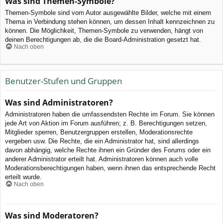
Was sind Themen-Symbole?
Themen-Symbole sind vom Autor ausgewählte Bilder, welche mit einem
Thema in Verbindung stehen können, um dessen Inhalt kennzeichnen zu
können. Die Möglichkeit, Themen-Symbole zu verwenden, hängt von
deinen Berechtigungen ab, die die Board-Administration gesetzt hat.
Nach oben
Benutzer-Stufen und Gruppen
Was sind Administratoren?
Administratoren haben die umfassendsten Rechte im Forum. Sie können
jede Art von Aktion im Forum ausführen; z. B. Berechtigungen setzen,
Mitglieder sperren, Benutzergruppen erstellen, Moderationsrechte
vergeben usw. Die Rechte, die ein Administrator hat, sind allerdings
davon abhängig, welche Rechte ihnen ein Gründer des Forums oder ein
anderer Administrator erteilt hat. Administratoren können auch volle
Moderationsberechtigungen haben, wenn ihnen das entsprechende Recht
erteilt wurde.
Nach oben
Was sind Moderatoren?