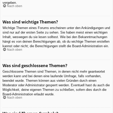
vergeben.
Nach oben
Was sind wichtige Themen?
Wichtige Themen eines Forums erscheinen unter den Ankündigungen und
sind nur auf der ersten Seite zu sehen. Sie haben meist einen wichtigen
Inhalt, weswegen du sie lesen solltest. Wie bei den Bekanntmachungen
hängt es von deinen Berechtigungen ab, ob du wichtige Themen erstellen
kannst oder nicht; die Berechtigungen stellt die Board-Administration ein.
Nach oben
Was sind geschlossene Themen?
Geschlossene Themen sind Themen, in denen nicht mehr geantwortet
werden kann und bei denen eine laufende Umfrage, falls vorhanden,
beendet wurde. Themen können aus vielen Gründen durch einen
Moderator oder Administrator gesperrt werden. Eventuell hast du auch die
Möglichkeit, deine eigenen Themen zu schließen, sofern dies durch die
Board-Administration erlaubt wurde.
Nach oben