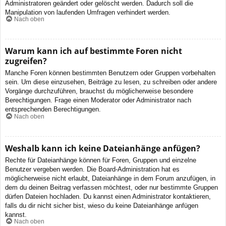
Administratoren geändert oder gelöscht werden. Dadurch soll die
Manipulation von laufenden Umfragen verhindert werden.
Nach oben
Warum kann ich auf bestimmte Foren nicht
zugreifen?
Manche Foren können bestimmten Benutzern oder Gruppen vorbehalten
sein. Um diese einzusehen, Beiträge zu lesen, zu schreiben oder andere
Vorgänge durchzuführen, brauchst du möglicherweise besondere
Berechtigungen. Frage einen Moderator oder Administrator nach
entsprechenden Berechtigungen.
Nach oben
Weshalb kann ich keine Dateianhänge anfügen?
Rechte für Dateianhänge können für Foren, Gruppen und einzelne
Benutzer vergeben werden. Die Board-Administration hat es
möglicherweise nicht erlaubt, Dateianhänge in dem Forum anzufügen, in
dem du deinen Beitrag verfassen möchtest, oder nur bestimmte Gruppen
dürfen Dateien hochladen. Du kannst einen Administrator kontaktieren,
falls du dir nicht sicher bist, wieso du keine Dateianhänge anfügen
kannst.
Nach oben