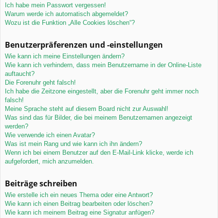
Ich habe mein Passwort vergessen!
Warum werde ich automatisch abgemeldet?
Wozu ist die Funktion „Alle Cookies löschen“?
Benutzerpräferenzen und -einstellungen
Wie kann ich meine Einstellungen ändern?
Wie kann ich verhindern, dass mein Benutzername in der Online-Liste
auftaucht?
Die Forenuhr geht falsch!
Ich habe die Zeitzone eingestellt, aber die Forenuhr geht immer noch
falsch!
Meine Sprache steht auf diesem Board nicht zur Auswahl!
Was sind das für Bilder, die bei meinem Benutzernamen angezeigt
werden?
Wie verwende ich einen Avatar?
Was ist mein Rang und wie kann ich ihn ändern?
Wenn ich bei einem Benutzer auf den E-Mail-Link klicke, werde ich
aufgefordert, mich anzumelden.
Beiträge schreiben
Wie erstelle ich ein neues Thema oder eine Antwort?
Wie kann ich einen Beitrag bearbeiten oder löschen?
Wie kann ich meinem Beitrag eine Signatur anfügen?