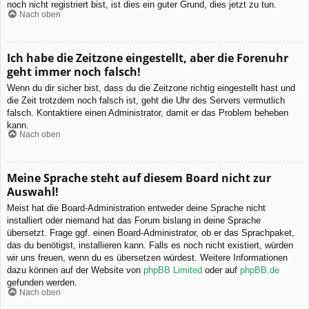
noch nicht registriert bist, ist dies ein guter Grund, dies jetzt zu tun.
Nach oben
Ich habe die Zeitzone eingestellt, aber die Forenuhr
geht immer noch falsch!
Wenn du dir sicher bist, dass du die Zeitzone richtig eingestellt hast und
die Zeit trotzdem noch falsch ist, geht die Uhr des Servers vermutlich
falsch. Kontaktiere einen Administrator, damit er das Problem beheben
kann.
Nach oben
Meine Sprache steht auf diesem Board nicht zur
Auswahl!
Meist hat die Board-Administration entweder deine Sprache nicht
installiert oder niemand hat das Forum bislang in deine Sprache
übersetzt. Frage ggf. einen Board-Administrator, ob er das Sprachpaket,
das du benötigst, installieren kann. Falls es noch nicht existiert, würden
wir uns freuen, wenn du es übersetzen würdest. Weitere Informationen
dazu können auf der Website von
phpBB Limited
oder auf
phpBB.de
gefunden werden.
Nach oben