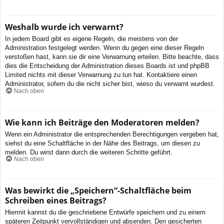
Weshalb wurde ich verwarnt?
In jedem Board gibt es eigene Regeln, die meistens von der
Administration festgelegt werden. Wenn du gegen eine dieser Regeln
verstoßen hast, kann sie dir eine Verwarnung erteilen. Bitte beachte, dass
dies die Entscheidung der Administration dieses Boards ist und phpBB
Limited nichts mit dieser Verwarnung zu tun hat. Kontaktiere einen
Administrator, sofern du die nicht sicher bist, wieso du verwarnt wurdest.
Nach oben
Wie kann ich Beiträge den Moderatoren melden?
Wenn ein Administrator die entsprechenden Berechtigungen vergeben hat,
siehst du eine Schaltfläche in der Nähe des Beitrags, um diesen zu
melden. Du wirst dann durch die weiteren Schritte geführt.
Nach oben
Was bewirkt die „Speichern“-Schaltfläche beim
Schreiben eines Beitrags?
Hiermit kannst du die geschriebene Entwürfe speichern und zu einem
späteren Zeitpunkt vervollständigen und absenden. Den gesicherten