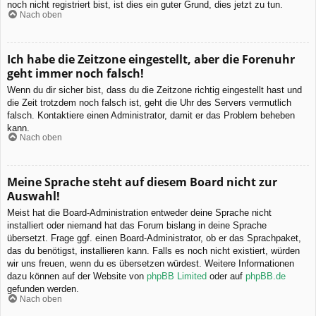
noch nicht registriert bist, ist dies ein guter Grund, dies jetzt zu tun.
Nach oben
Ich habe die Zeitzone eingestellt, aber die Forenuhr
geht immer noch falsch!
Wenn du dir sicher bist, dass du die Zeitzone richtig eingestellt hast und
die Zeit trotzdem noch falsch ist, geht die Uhr des Servers vermutlich
falsch. Kontaktiere einen Administrator, damit er das Problem beheben
kann.
Nach oben
Meine Sprache steht auf diesem Board nicht zur
Auswahl!
Meist hat die Board-Administration entweder deine Sprache nicht
installiert oder niemand hat das Forum bislang in deine Sprache
übersetzt. Frage ggf. einen Board-Administrator, ob er das Sprachpaket,
das du benötigst, installieren kann. Falls es noch nicht existiert, würden
wir uns freuen, wenn du es übersetzen würdest. Weitere Informationen
dazu können auf der Website von
phpBB Limited
oder auf
phpBB.de
gefunden werden.
Nach oben