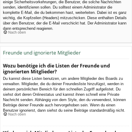
einige Sicherheitsvorkehrungen, die Benutzer, die solche Nachrichten
senden, identifizieren sollen. Du solltest einem Administrator die
komplette E-Mail, die du bekommen hast, weiterleiten. Dabei ist es ganz
wichtig, die Kopfzeilen (Headers) mitzuschicken. Diese enthalten Details
über den Benutzer, der die E-Mail verschickt hat. Der Administrator kann
dann entsprechend reagieren.
Nach oben
Freunde und ignorierte Mitglieder
Wozu benötige ich die Listen der Freunde und
ignorierten Mitglieder?
Du kannst diese Listen benutzen, um andere Mitglieder des Boards zu
verwalten. Mitglieder, die du deiner Freundesliste hinzufügst, werden in
deinem persönlichen Bereich für den schnellen Zugriff aufgelistet. Du
siehst dort deren Onlinestatus und kannst ihnen schnell eine Private
Nachricht senden. Abhängig von dem Style, den du verwendest, können
Beiträge deiner Freunde auch hervorgehoben sein. Wenn du einen
Benutzer ignorierst, dann siehst du seine Beiträge standardmäßig nicht.
Nach oben