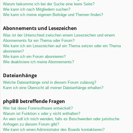
Warum bekomme ich bei der Suche eine leere Seite?
Wie kann ich nach Mitgliedern suchen?
Wie kann ich meine eigenen Beiträge und Themen finden?
Abonnements und Lesezeichen
Was ist der Unterschied zwischen einem Lesezeichen und einem
Abonnements für ein Thema oder Forum?
Wie kann ich ein Lesezeichen auf ein Thema setzen oder ein Thema
abonnieren?
Wie kann ich ein Forum abonnieren?
Wie deaktiviere ich meine Abonnements?
Dateianhänge
Welche Dateianhänge sind in diesem Forum zulässig?
Kann ich eine Übersicht all meiner Dateianhänge erhalten?
phpBB betreffende Fragen
Wer hat diese Forensoftware entwickelt?
Warum ist Funktion x oder y nicht enthalten?
An wen soll ich mich wenden, falls es Beschwerden oder juristische
Anfragen zu diesem Forum gibt?
Wie kann ich einen Administrator des Boards kontaktieren?