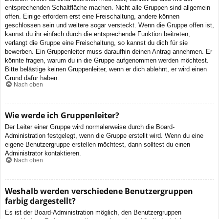
entsprechenden Schaltfläche machen. Nicht alle Gruppen sind allgemein
offen. Einige erfordern erst eine Freischaltung, andere können
geschlossen sein und weitere sogar versteckt. Wenn die Gruppe offen ist,
kannst du ihr einfach durch die entsprechende Funktion beitreten;
verlangt die Gruppe eine Freischaltung, so kannst du dich für sie
bewerben. Ein Gruppenleiter muss daraufhin deinen Antrag annehmen. Er
könnte fragen, warum du in die Gruppe aufgenommen werden möchtest.
Bitte belästige keinen Gruppenleiter, wenn er dich ablehnt, er wird einen
Grund dafür haben.
Nach oben
Wie werde ich Gruppenleiter?
Der Leiter einer Gruppe wird normalerweise durch die Board-
Administration festgelegt, wenn die Gruppe erstellt wird. Wenn du eine
eigene Benutzergruppe erstellen möchtest, dann solltest du einen
Administrator kontaktieren.
Nach oben
Weshalb werden verschiedene Benutzergruppen
farbig dargestellt?
Es ist der Board-Administration möglich, den Benutzergruppen