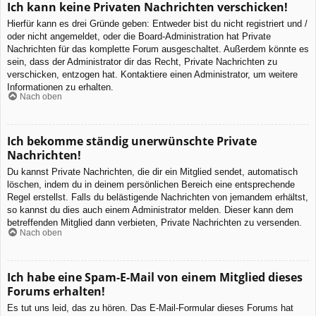
Ich kann keine Privaten Nachrichten verschicken!
Hierfür kann es drei Gründe geben: Entweder bist du nicht registriert und /
oder nicht angemeldet, oder die Board-Administration hat Private
Nachrichten für das komplette Forum ausgeschaltet. Außerdem könnte es
sein, dass der Administrator dir das Recht, Private Nachrichten zu
verschicken, entzogen hat. Kontaktiere einen Administrator, um weitere
Informationen zu erhalten.
Nach oben
Ich bekomme ständig unerwünschte Private
Nachrichten!
Du kannst Private Nachrichten, die dir ein Mitglied sendet, automatisch
löschen, indem du in deinem persönlichen Bereich eine entsprechende
Regel erstellst. Falls du belästigende Nachrichten von jemandem erhältst,
so kannst du dies auch einem Administrator melden. Dieser kann dem
betreffenden Mitglied dann verbieten, Private Nachrichten zu versenden.
Nach oben
Ich habe eine Spam-E-Mail von einem Mitglied dieses
Forums erhalten!
Es tut uns leid, das zu hören. Das E-Mail-Formular dieses Forums hat