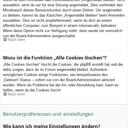
auswählst, wirst du nur für eine Sitzung angemeldet. Dies verhindert den
Missbrauch deines Benutzerkontos durch einen Dritten. Um angemeldet
zu bleiben, kannst du das Kästchen „Angemeldet bleiben“ beim Anmelden
auswählen. Dies ist nicht empfehlenswert, wenn du dich an einem
öffentlichen Computer, zum Beispiel in einem Internetcafé, befindest.
Wenn diese Option nicht zur Verfügung steht, dann wurde sie vermutlich
von der Board-Administration ausgeschaltet.
Nach oben
Wozu ist die Funktion „Alle Cookies löschen“?
„Alle Cookies löschen“ löscht die Cookies, die phpBB erstellt hat und die
dafür sorgen, dass du im Forum angemeldet bleibst. Außerdem
ermöglichen Cookies einige Funktionen, wie beispielsweise den
„Gelesen“-Status – sofern sie von der Board-Administration aktiviert
wurden. Wenn du Probleme bei der An- oder Abmeldung hast, kann es
helfen, wenn du die Cookies löscht.
Nach oben
Benutzerpräferenzen und -einstellungen
Wie kann ich meine Einstellungen ändern?