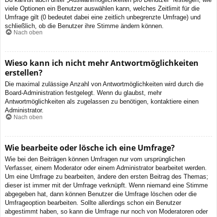
viele Optionen ein Benutzer auswählen kann, welches Zeitlimit für die
Umfrage gilt (0 bedeutet dabei eine zeitlich unbegrenzte Umfrage) und
schließlich, ob die Benutzer ihre Stimme ändern können.
Nach oben
Wieso kann ich nicht mehr Antwortmöglichkeiten
erstellen?
Die maximal zulässige Anzahl von Antwortmöglichkeiten wird durch die
Board-Administration festgelegt. Wenn du glaubst, mehr
Antwortmöglichkeiten als zugelassen zu benötigen, kontaktiere einen
Administrator.
Nach oben
Wie bearbeite oder lösche ich eine Umfrage?
Wie bei den Beiträgen können Umfragen nur vom ursprünglichen
Verfasser, einem Moderator oder einem Administrator bearbeitet werden.
Um eine Umfrage zu bearbeiten, ändere den ersten Beitrag des Themas;
dieser ist immer mit der Umfrage verknüpft. Wenn niemand eine Stimme
abgegeben hat, dann können Benutzer die Umfrage löschen oder die
Umfrageoption bearbeiten. Sollte allerdings schon ein Benutzer
abgestimmt haben, so kann die Umfrage nur noch von Moderatoren oder