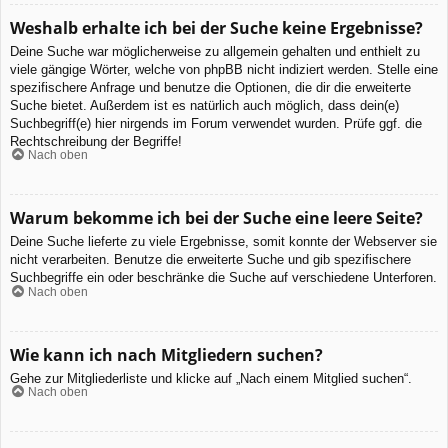
Weshalb erhalte ich bei der Suche keine Ergebnisse?
Deine Suche war möglicherweise zu allgemein gehalten und enthielt zu
viele gängige Wörter, welche von phpBB nicht indiziert werden. Stelle eine
spezifischere Anfrage und benutze die Optionen, die dir die erweiterte
Suche bietet. Außerdem ist es natürlich auch möglich, dass dein(e)
Suchbegriff(e) hier nirgends im Forum verwendet wurden. Prüfe ggf. die
Rechtschreibung der Begriffe!
Nach oben
Warum bekomme ich bei der Suche eine leere Seite?
Deine Suche lieferte zu viele Ergebnisse, somit konnte der Webserver sie
nicht verarbeiten. Benutze die erweiterte Suche und gib spezifischere
Suchbegriffe ein oder beschränke die Suche auf verschiedene Unterforen.
Nach oben
Wie kann ich nach Mitgliedern suchen?
Gehe zur Mitgliederliste und klicke auf „Nach einem Mitglied suchen“.
Nach oben