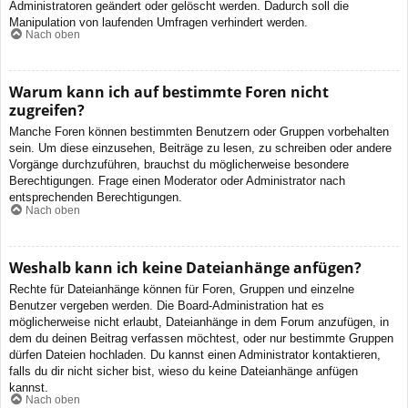
Administratoren geändert oder gelöscht werden. Dadurch soll die
Manipulation von laufenden Umfragen verhindert werden.
Nach oben
Warum kann ich auf bestimmte Foren nicht
zugreifen?
Manche Foren können bestimmten Benutzern oder Gruppen vorbehalten
sein. Um diese einzusehen, Beiträge zu lesen, zu schreiben oder andere
Vorgänge durchzuführen, brauchst du möglicherweise besondere
Berechtigungen. Frage einen Moderator oder Administrator nach
entsprechenden Berechtigungen.
Nach oben
Weshalb kann ich keine Dateianhänge anfügen?
Rechte für Dateianhänge können für Foren, Gruppen und einzelne
Benutzer vergeben werden. Die Board-Administration hat es
möglicherweise nicht erlaubt, Dateianhänge in dem Forum anzufügen, in
dem du deinen Beitrag verfassen möchtest, oder nur bestimmte Gruppen
dürfen Dateien hochladen. Du kannst einen Administrator kontaktieren,
falls du dir nicht sicher bist, wieso du keine Dateianhänge anfügen
kannst.
Nach oben