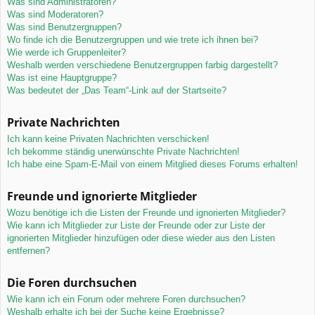
Was sind Administratoren?
Was sind Moderatoren?
Was sind Benutzergruppen?
Wo finde ich die Benutzergruppen und wie trete ich ihnen bei?
Wie werde ich Gruppenleiter?
Weshalb werden verschiedene Benutzergruppen farbig dargestellt?
Was ist eine Hauptgruppe?
Was bedeutet der „Das Team“-Link auf der Startseite?
Private Nachrichten
Ich kann keine Privaten Nachrichten verschicken!
Ich bekomme ständig unerwünschte Private Nachrichten!
Ich habe eine Spam-E-Mail von einem Mitglied dieses Forums erhalten!
Freunde und ignorierte Mitglieder
Wozu benötige ich die Listen der Freunde und ignorierten Mitglieder?
Wie kann ich Mitglieder zur Liste der Freunde oder zur Liste der
ignorierten Mitglieder hinzufügen oder diese wieder aus den Listen
entfernen?
Die Foren durchsuchen
Wie kann ich ein Forum oder mehrere Foren durchsuchen?
Weshalb erhalte ich bei der Suche keine Ergebnisse?