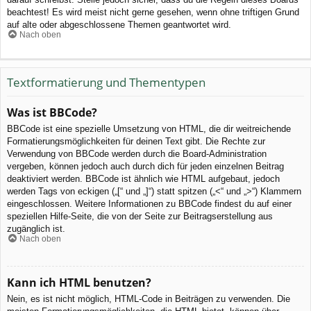
beachtest! Es wird meist nicht gerne gesehen, wenn ohne triftigen Grund
auf alte oder abgeschlossene Themen geantwortet wird.
Nach oben
Textformatierung und Thementypen
Was ist BBCode?
BBCode ist eine spezielle Umsetzung von HTML, die dir weitreichende
Formatierungsmöglichkeiten für deinen Text gibt. Die Rechte zur
Verwendung von BBCode werden durch die Board-Administration
vergeben, können jedoch auch durch dich für jeden einzelnen Beitrag
deaktiviert werden. BBCode ist ähnlich wie HTML aufgebaut, jedoch
werden Tags von eckigen („[“ und „]“) statt spitzen („<“ und „>“) Klammern
eingeschlossen. Weitere Informationen zu BBCode findest du auf einer
speziellen Hilfe-Seite, die von der Seite zur Beitragserstellung aus
zugänglich ist.
Nach oben
Kann ich HTML benutzen?
Nein, es ist nicht möglich, HTML-Code in Beiträgen zu verwenden. Die