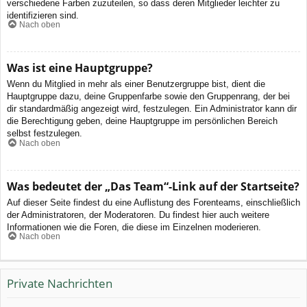
verschiedene Farben zuzuteilen, so dass deren Mitglieder leichter zu
identifizieren sind.
Nach oben
Was ist eine Hauptgruppe?
Wenn du Mitglied in mehr als einer Benutzergruppe bist, dient die
Hauptgruppe dazu, deine Gruppenfarbe sowie den Gruppenrang, der bei
dir standardmäßig angezeigt wird, festzulegen. Ein Administrator kann dir
die Berechtigung geben, deine Hauptgruppe im persönlichen Bereich
selbst festzulegen.
Nach oben
Was bedeutet der „Das Team“-Link auf der Startseite?
Auf dieser Seite findest du eine Auflistung des Forenteams, einschließlich
der Administratoren, der Moderatoren. Du findest hier auch weitere
Informationen wie die Foren, die diese im Einzelnen moderieren.
Nach oben
Private Nachrichten