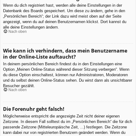
Wenn du dich registriert hast, werden alle deine Einstellungen in der
Datenbank des Boards gespeichert. Um diese zu ändern, gehe in den
„Persönlichen Bereich“; der Link dazu wird meist oben auf der Seite
angezeigt, wenn du auf deinen Benutzernamen klickst. Dort kannst du
alle deine Einstellungen ändern.
Nach oben
Wie kann ich verhindern, dass mein Benutzername
in der Online-Liste auftaucht?
In deinem persönlichen Bereich findest du in den Einstellungen eine
Option „Meinen Online-Status während dieser Sitzung verbergen“. Wenn
du diese Option einschaltest, können nur Administratoren, Moderatoren
und du selbst deinen Online-Status sehen. Du wirst dann als unsichtbarer
Besucher gezählt.
Nach oben
Die Forenuhr geht falsch!
Möglicherweise entspricht die angezeigte Zeit nicht deiner eigenen
Zeitzone. In diesem Fall solltest du im „Persönlichen Bereich“ die für dich
passende Zeitzone (Mitteleuropäische Zeit, ...) festlegen. Die Zeitzone
kann dabei nur von registrierten Benutzern geändert werden. Wenn du