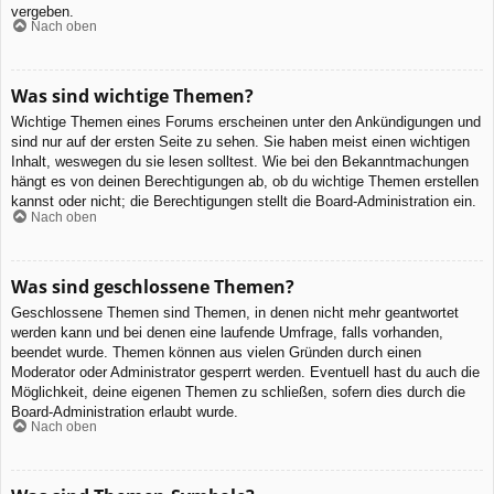
vergeben.
Nach oben
Was sind wichtige Themen?
Wichtige Themen eines Forums erscheinen unter den Ankündigungen und
sind nur auf der ersten Seite zu sehen. Sie haben meist einen wichtigen
Inhalt, weswegen du sie lesen solltest. Wie bei den Bekanntmachungen
hängt es von deinen Berechtigungen ab, ob du wichtige Themen erstellen
kannst oder nicht; die Berechtigungen stellt die Board-Administration ein.
Nach oben
Was sind geschlossene Themen?
Geschlossene Themen sind Themen, in denen nicht mehr geantwortet
werden kann und bei denen eine laufende Umfrage, falls vorhanden,
beendet wurde. Themen können aus vielen Gründen durch einen
Moderator oder Administrator gesperrt werden. Eventuell hast du auch die
Möglichkeit, deine eigenen Themen zu schließen, sofern dies durch die
Board-Administration erlaubt wurde.
Nach oben