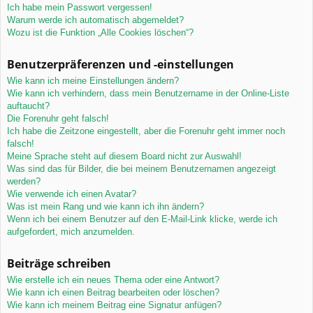
Ich habe mein Passwort vergessen!
Warum werde ich automatisch abgemeldet?
Wozu ist die Funktion „Alle Cookies löschen“?
Benutzerpräferenzen und -einstellungen
Wie kann ich meine Einstellungen ändern?
Wie kann ich verhindern, dass mein Benutzername in der Online-Liste
auftaucht?
Die Forenuhr geht falsch!
Ich habe die Zeitzone eingestellt, aber die Forenuhr geht immer noch
falsch!
Meine Sprache steht auf diesem Board nicht zur Auswahl!
Was sind das für Bilder, die bei meinem Benutzernamen angezeigt
werden?
Wie verwende ich einen Avatar?
Was ist mein Rang und wie kann ich ihn ändern?
Wenn ich bei einem Benutzer auf den E-Mail-Link klicke, werde ich
aufgefordert, mich anzumelden.
Beiträge schreiben
Wie erstelle ich ein neues Thema oder eine Antwort?
Wie kann ich einen Beitrag bearbeiten oder löschen?
Wie kann ich meinem Beitrag eine Signatur anfügen?