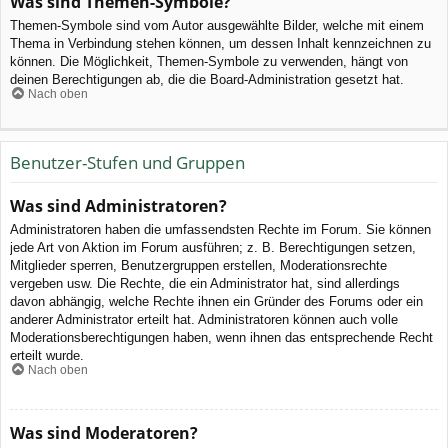
Was sind Themen-Symbole?
Themen-Symbole sind vom Autor ausgewählte Bilder, welche mit einem
Thema in Verbindung stehen können, um dessen Inhalt kennzeichnen zu
können. Die Möglichkeit, Themen-Symbole zu verwenden, hängt von
deinen Berechtigungen ab, die die Board-Administration gesetzt hat.
Nach oben
Benutzer-Stufen und Gruppen
Was sind Administratoren?
Administratoren haben die umfassendsten Rechte im Forum. Sie können
jede Art von Aktion im Forum ausführen; z. B. Berechtigungen setzen,
Mitglieder sperren, Benutzergruppen erstellen, Moderationsrechte
vergeben usw. Die Rechte, die ein Administrator hat, sind allerdings
davon abhängig, welche Rechte ihnen ein Gründer des Forums oder ein
anderer Administrator erteilt hat. Administratoren können auch volle
Moderationsberechtigungen haben, wenn ihnen das entsprechende Recht
erteilt wurde.
Nach oben
Was sind Moderatoren?