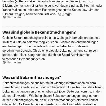
befinden (außer es ist ein öffentlich zugänglicher Server), noch zu
Bildern, die nur nach einer Anmeldung verfügbar sind, z. B. Hotmail- oder
Yahoo-Mailboxen, mit einem Passwort geschützte Seiten usw. Um das
Bild anzuzeigen, benutze den BBCode-Tag „[img]“.
Nach oben
Was sind globale Bekanntmachungen?
Globale Bekanntmachungen beinhalten wichtige Informationen, deshalb
solltest du sie so bald wie möglich lesen. Globale Bekanntmachungen
erscheinen ganz oben in jedem Forum und ebenfalls in deinem
persönlichen Bereich. Ob du eine globale Bekanntmachung schreiben
kannst oder nicht, hängt von den durch die Board-Administration
vergebenen Berechtigungen ab.
Nach oben
Was sind Bekanntmachungen?
Bekanntmachungen beinhalten meist wichtige Informationen zu dem
Bereich des Boards, in dem du dich befindest. Du solltest sie stets lesen.
Bekanntmachungen erscheinen oben auf jeder Seite des Forums, in dem
sie erstellt wurden. Wie bei globalen Bekanntmachungen hängt es von
deinen Berechtigungen ab, ob du Bekanntmachungen erstellen kannst
oder nicht. Die Berechtigungen werden von der Board-Administration