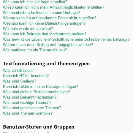
Wie kann ich eine Umfrage erstellen?
Wieso kann ich nicht mehr Antwortmöglichkeiten erstellen?
Wie bearbeite oder lösche ich eine Umfrage?
Warum kann ich auf bestimmte Foren nicht zugreifen?
Weshalb kann ich keine Dateianhänge anfügen?
Weshalb wurde ich verwarnt?
Wie kann ich Beiträge den Moderatoren melden?
Was bewirkt die „Speichern“-Schaltfläche beim Schreiben eines Beitrags?
Warum muss mein Beitrag erst freigegeben werden?
Wie markiere ich ein Thema als neu?
Textformatierung und Thementypen
Was ist BBCode?
Kann ich HTML benutzen?
Was sind Smileys?
Kann ich Bilder in meine Beiträge einfügen?
Was sind globale Bekanntmachungen?
Was sind Bekanntmachungen?
Was sind wichtige Themen?
Was sind geschlossene Themen?
Was sind Themen-Symbole?
Benutzer-Stufen und Gruppen