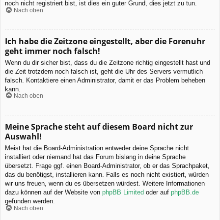
noch nicht registriert bist, ist dies ein guter Grund, dies jetzt zu tun.
Nach oben
Ich habe die Zeitzone eingestellt, aber die Forenuhr
geht immer noch falsch!
Wenn du dir sicher bist, dass du die Zeitzone richtig eingestellt hast und
die Zeit trotzdem noch falsch ist, geht die Uhr des Servers vermutlich
falsch. Kontaktiere einen Administrator, damit er das Problem beheben
kann.
Nach oben
Meine Sprache steht auf diesem Board nicht zur
Auswahl!
Meist hat die Board-Administration entweder deine Sprache nicht
installiert oder niemand hat das Forum bislang in deine Sprache
übersetzt. Frage ggf. einen Board-Administrator, ob er das Sprachpaket,
das du benötigst, installieren kann. Falls es noch nicht existiert, würden
wir uns freuen, wenn du es übersetzen würdest. Weitere Informationen
dazu können auf der Website von
phpBB Limited
oder auf
phpBB.de
gefunden werden.
Nach oben