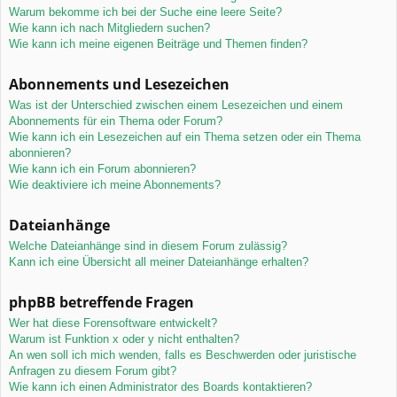
Warum bekomme ich bei der Suche eine leere Seite?
Wie kann ich nach Mitgliedern suchen?
Wie kann ich meine eigenen Beiträge und Themen finden?
Abonnements und Lesezeichen
Was ist der Unterschied zwischen einem Lesezeichen und einem
Abonnements für ein Thema oder Forum?
Wie kann ich ein Lesezeichen auf ein Thema setzen oder ein Thema
abonnieren?
Wie kann ich ein Forum abonnieren?
Wie deaktiviere ich meine Abonnements?
Dateianhänge
Welche Dateianhänge sind in diesem Forum zulässig?
Kann ich eine Übersicht all meiner Dateianhänge erhalten?
phpBB betreffende Fragen
Wer hat diese Forensoftware entwickelt?
Warum ist Funktion x oder y nicht enthalten?
An wen soll ich mich wenden, falls es Beschwerden oder juristische
Anfragen zu diesem Forum gibt?
Wie kann ich einen Administrator des Boards kontaktieren?