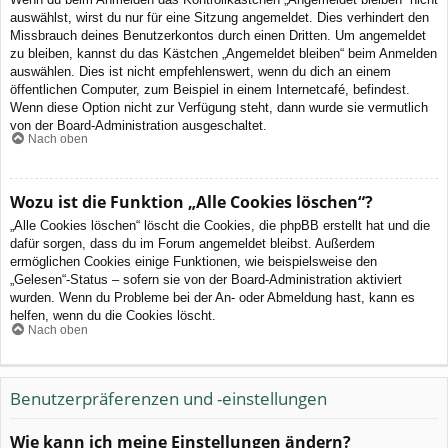
auswählst, wirst du nur für eine Sitzung angemeldet. Dies verhindert den
Missbrauch deines Benutzerkontos durch einen Dritten. Um angemeldet
zu bleiben, kannst du das Kästchen „Angemeldet bleiben“ beim Anmelden
auswählen. Dies ist nicht empfehlenswert, wenn du dich an einem
öffentlichen Computer, zum Beispiel in einem Internetcafé, befindest.
Wenn diese Option nicht zur Verfügung steht, dann wurde sie vermutlich
von der Board-Administration ausgeschaltet.
Nach oben
Wozu ist die Funktion „Alle Cookies löschen“?
„Alle Cookies löschen“ löscht die Cookies, die phpBB erstellt hat und die
dafür sorgen, dass du im Forum angemeldet bleibst. Außerdem
ermöglichen Cookies einige Funktionen, wie beispielsweise den
„Gelesen“-Status – sofern sie von der Board-Administration aktiviert
wurden. Wenn du Probleme bei der An- oder Abmeldung hast, kann es
helfen, wenn du die Cookies löscht.
Nach oben
Benutzerpräferenzen und -einstellungen
Wie kann ich meine Einstellungen ändern?