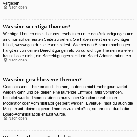
vergeben.
Nach oben
Was sind wichtige Themen?
Wichtige Themen eines Forums erscheinen unter den Ankündigungen und
sind nur auf der ersten Seite zu sehen. Sie haben meist einen wichtigen
Inhalt, weswegen du sie lesen solltest. Wie bei den Bekanntmachungen
hängt es von deinen Berechtigungen ab, ob du wichtige Themen erstellen
kannst oder nicht; die Berechtigungen stellt die Board-Administration ein.
Nach oben
Was sind geschlossene Themen?
Geschlossene Themen sind Themen, in denen nicht mehr geantwortet
werden kann und bei denen eine laufende Umfrage, falls vorhanden,
beendet wurde. Themen können aus vielen Gründen durch einen
Moderator oder Administrator gesperrt werden. Eventuell hast du auch die
Möglichkeit, deine eigenen Themen zu schließen, sofern dies durch die
Board-Administration erlaubt wurde.
Nach oben