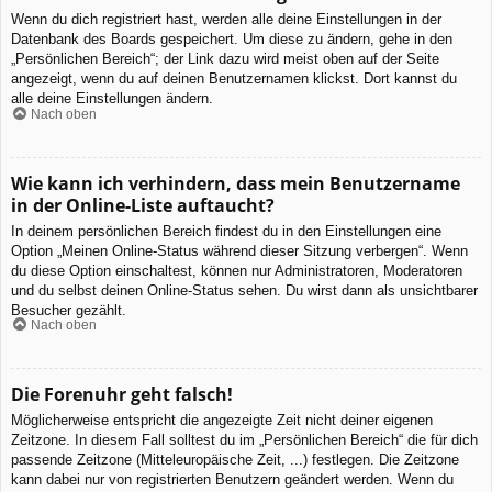
Wenn du dich registriert hast, werden alle deine Einstellungen in der
Datenbank des Boards gespeichert. Um diese zu ändern, gehe in den
„Persönlichen Bereich“; der Link dazu wird meist oben auf der Seite
angezeigt, wenn du auf deinen Benutzernamen klickst. Dort kannst du
alle deine Einstellungen ändern.
Nach oben
Wie kann ich verhindern, dass mein Benutzername
in der Online-Liste auftaucht?
In deinem persönlichen Bereich findest du in den Einstellungen eine
Option „Meinen Online-Status während dieser Sitzung verbergen“. Wenn
du diese Option einschaltest, können nur Administratoren, Moderatoren
und du selbst deinen Online-Status sehen. Du wirst dann als unsichtbarer
Besucher gezählt.
Nach oben
Die Forenuhr geht falsch!
Möglicherweise entspricht die angezeigte Zeit nicht deiner eigenen
Zeitzone. In diesem Fall solltest du im „Persönlichen Bereich“ die für dich
passende Zeitzone (Mitteleuropäische Zeit, ...) festlegen. Die Zeitzone
kann dabei nur von registrierten Benutzern geändert werden. Wenn du