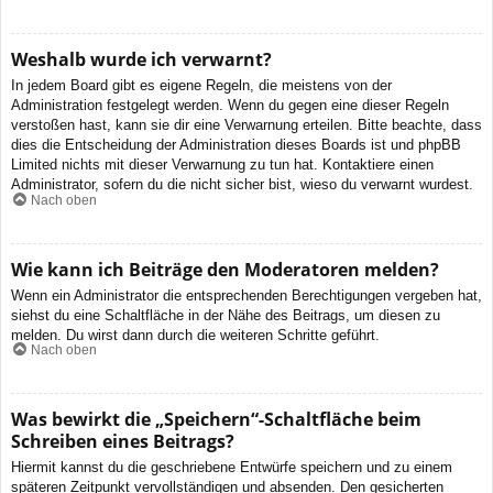
Weshalb wurde ich verwarnt?
In jedem Board gibt es eigene Regeln, die meistens von der
Administration festgelegt werden. Wenn du gegen eine dieser Regeln
verstoßen hast, kann sie dir eine Verwarnung erteilen. Bitte beachte, dass
dies die Entscheidung der Administration dieses Boards ist und phpBB
Limited nichts mit dieser Verwarnung zu tun hat. Kontaktiere einen
Administrator, sofern du die nicht sicher bist, wieso du verwarnt wurdest.
Nach oben
Wie kann ich Beiträge den Moderatoren melden?
Wenn ein Administrator die entsprechenden Berechtigungen vergeben hat,
siehst du eine Schaltfläche in der Nähe des Beitrags, um diesen zu
melden. Du wirst dann durch die weiteren Schritte geführt.
Nach oben
Was bewirkt die „Speichern“-Schaltfläche beim
Schreiben eines Beitrags?
Hiermit kannst du die geschriebene Entwürfe speichern und zu einem
späteren Zeitpunkt vervollständigen und absenden. Den gesicherten