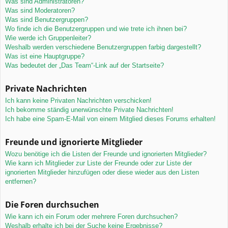
Was sind Administratoren?
Was sind Moderatoren?
Was sind Benutzergruppen?
Wo finde ich die Benutzergruppen und wie trete ich ihnen bei?
Wie werde ich Gruppenleiter?
Weshalb werden verschiedene Benutzergruppen farbig dargestellt?
Was ist eine Hauptgruppe?
Was bedeutet der „Das Team“-Link auf der Startseite?
Private Nachrichten
Ich kann keine Privaten Nachrichten verschicken!
Ich bekomme ständig unerwünschte Private Nachrichten!
Ich habe eine Spam-E-Mail von einem Mitglied dieses Forums erhalten!
Freunde und ignorierte Mitglieder
Wozu benötige ich die Listen der Freunde und ignorierten Mitglieder?
Wie kann ich Mitglieder zur Liste der Freunde oder zur Liste der
ignorierten Mitglieder hinzufügen oder diese wieder aus den Listen
entfernen?
Die Foren durchsuchen
Wie kann ich ein Forum oder mehrere Foren durchsuchen?
Weshalb erhalte ich bei der Suche keine Ergebnisse?