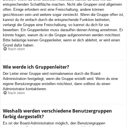
entsprechenden Schaltfläche machen. Nicht alle Gruppen sind allgemein
offen. Einige erfordern erst eine Freischaltung, andere können
geschlossen sein und weitere sogar versteckt. Wenn die Gruppe offen ist,
kannst du ihr einfach durch die entsprechende Funktion beitreten;
verlangt die Gruppe eine Freischaltung, so kannst du dich für sie
bewerben. Ein Gruppenleiter muss daraufhin deinen Antrag annehmen. Er
könnte fragen, warum du in die Gruppe aufgenommen werden möchtest.
Bitte belästige keinen Gruppenleiter, wenn er dich ablehnt, er wird einen
Grund dafür haben.
Nach oben
Wie werde ich Gruppenleiter?
Der Leiter einer Gruppe wird normalerweise durch die Board-
Administration festgelegt, wenn die Gruppe erstellt wird. Wenn du eine
eigene Benutzergruppe erstellen möchtest, dann solltest du einen
Administrator kontaktieren.
Nach oben
Weshalb werden verschiedene Benutzergruppen
farbig dargestellt?
Es ist der Board-Administration möglich, den Benutzergruppen