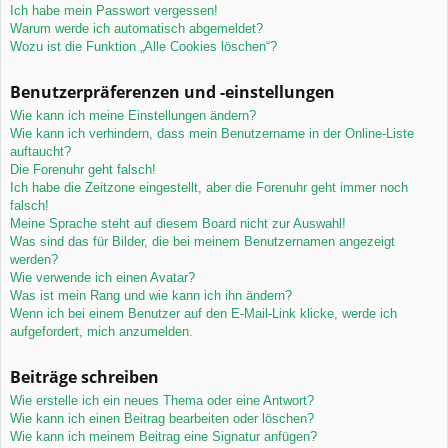
Ich habe mein Passwort vergessen!
Warum werde ich automatisch abgemeldet?
Wozu ist die Funktion „Alle Cookies löschen“?
Benutzerpräferenzen und -einstellungen
Wie kann ich meine Einstellungen ändern?
Wie kann ich verhindern, dass mein Benutzername in der Online-Liste
auftaucht?
Die Forenuhr geht falsch!
Ich habe die Zeitzone eingestellt, aber die Forenuhr geht immer noch
falsch!
Meine Sprache steht auf diesem Board nicht zur Auswahl!
Was sind das für Bilder, die bei meinem Benutzernamen angezeigt
werden?
Wie verwende ich einen Avatar?
Was ist mein Rang und wie kann ich ihn ändern?
Wenn ich bei einem Benutzer auf den E-Mail-Link klicke, werde ich
aufgefordert, mich anzumelden.
Beiträge schreiben
Wie erstelle ich ein neues Thema oder eine Antwort?
Wie kann ich einen Beitrag bearbeiten oder löschen?
Wie kann ich meinem Beitrag eine Signatur anfügen?