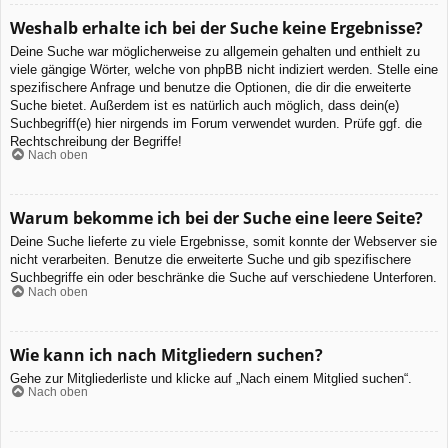
Weshalb erhalte ich bei der Suche keine Ergebnisse?
Deine Suche war möglicherweise zu allgemein gehalten und enthielt zu
viele gängige Wörter, welche von phpBB nicht indiziert werden. Stelle eine
spezifischere Anfrage und benutze die Optionen, die dir die erweiterte
Suche bietet. Außerdem ist es natürlich auch möglich, dass dein(e)
Suchbegriff(e) hier nirgends im Forum verwendet wurden. Prüfe ggf. die
Rechtschreibung der Begriffe!
Nach oben
Warum bekomme ich bei der Suche eine leere Seite?
Deine Suche lieferte zu viele Ergebnisse, somit konnte der Webserver sie
nicht verarbeiten. Benutze die erweiterte Suche und gib spezifischere
Suchbegriffe ein oder beschränke die Suche auf verschiedene Unterforen.
Nach oben
Wie kann ich nach Mitgliedern suchen?
Gehe zur Mitgliederliste und klicke auf „Nach einem Mitglied suchen“.
Nach oben