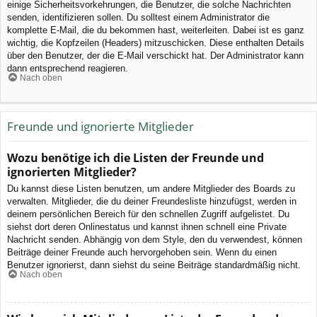
einige Sicherheitsvorkehrungen, die Benutzer, die solche Nachrichten
senden, identifizieren sollen. Du solltest einem Administrator die
komplette E-Mail, die du bekommen hast, weiterleiten. Dabei ist es ganz
wichtig, die Kopfzeilen (Headers) mitzuschicken. Diese enthalten Details
über den Benutzer, der die E-Mail verschickt hat. Der Administrator kann
dann entsprechend reagieren.
Nach oben
Freunde und ignorierte Mitglieder
Wozu benötige ich die Listen der Freunde und
ignorierten Mitglieder?
Du kannst diese Listen benutzen, um andere Mitglieder des Boards zu
verwalten. Mitglieder, die du deiner Freundesliste hinzufügst, werden in
deinem persönlichen Bereich für den schnellen Zugriff aufgelistet. Du
siehst dort deren Onlinestatus und kannst ihnen schnell eine Private
Nachricht senden. Abhängig von dem Style, den du verwendest, können
Beiträge deiner Freunde auch hervorgehoben sein. Wenn du einen
Benutzer ignorierst, dann siehst du seine Beiträge standardmäßig nicht.
Nach oben