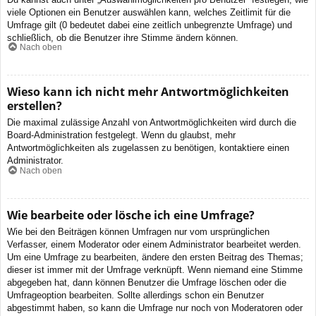
viele Optionen ein Benutzer auswählen kann, welches Zeitlimit für die
Umfrage gilt (0 bedeutet dabei eine zeitlich unbegrenzte Umfrage) und
schließlich, ob die Benutzer ihre Stimme ändern können.
Nach oben
Wieso kann ich nicht mehr Antwortmöglichkeiten
erstellen?
Die maximal zulässige Anzahl von Antwortmöglichkeiten wird durch die
Board-Administration festgelegt. Wenn du glaubst, mehr
Antwortmöglichkeiten als zugelassen zu benötigen, kontaktiere einen
Administrator.
Nach oben
Wie bearbeite oder lösche ich eine Umfrage?
Wie bei den Beiträgen können Umfragen nur vom ursprünglichen
Verfasser, einem Moderator oder einem Administrator bearbeitet werden.
Um eine Umfrage zu bearbeiten, ändere den ersten Beitrag des Themas;
dieser ist immer mit der Umfrage verknüpft. Wenn niemand eine Stimme
abgegeben hat, dann können Benutzer die Umfrage löschen oder die
Umfrageoption bearbeiten. Sollte allerdings schon ein Benutzer
abgestimmt haben, so kann die Umfrage nur noch von Moderatoren oder