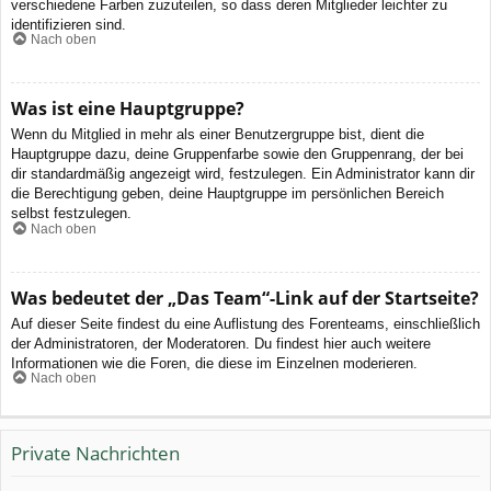
verschiedene Farben zuzuteilen, so dass deren Mitglieder leichter zu
identifizieren sind.
Nach oben
Was ist eine Hauptgruppe?
Wenn du Mitglied in mehr als einer Benutzergruppe bist, dient die
Hauptgruppe dazu, deine Gruppenfarbe sowie den Gruppenrang, der bei
dir standardmäßig angezeigt wird, festzulegen. Ein Administrator kann dir
die Berechtigung geben, deine Hauptgruppe im persönlichen Bereich
selbst festzulegen.
Nach oben
Was bedeutet der „Das Team“-Link auf der Startseite?
Auf dieser Seite findest du eine Auflistung des Forenteams, einschließlich
der Administratoren, der Moderatoren. Du findest hier auch weitere
Informationen wie die Foren, die diese im Einzelnen moderieren.
Nach oben
Private Nachrichten