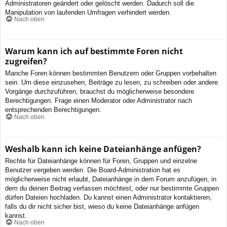
Administratoren geändert oder gelöscht werden. Dadurch soll die
Manipulation von laufenden Umfragen verhindert werden.
Nach oben
Warum kann ich auf bestimmte Foren nicht
zugreifen?
Manche Foren können bestimmten Benutzern oder Gruppen vorbehalten
sein. Um diese einzusehen, Beiträge zu lesen, zu schreiben oder andere
Vorgänge durchzuführen, brauchst du möglicherweise besondere
Berechtigungen. Frage einen Moderator oder Administrator nach
entsprechenden Berechtigungen.
Nach oben
Weshalb kann ich keine Dateianhänge anfügen?
Rechte für Dateianhänge können für Foren, Gruppen und einzelne
Benutzer vergeben werden. Die Board-Administration hat es
möglicherweise nicht erlaubt, Dateianhänge in dem Forum anzufügen, in
dem du deinen Beitrag verfassen möchtest, oder nur bestimmte Gruppen
dürfen Dateien hochladen. Du kannst einen Administrator kontaktieren,
falls du dir nicht sicher bist, wieso du keine Dateianhänge anfügen
kannst.
Nach oben