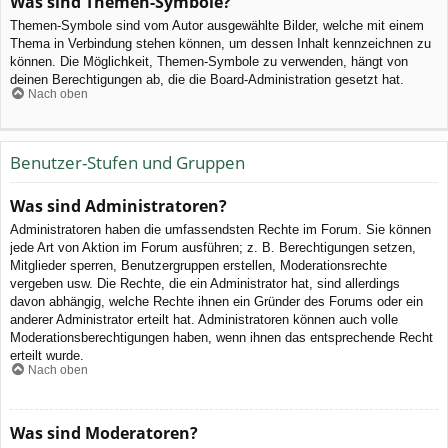
Was sind Themen-Symbole?
Themen-Symbole sind vom Autor ausgewählte Bilder, welche mit einem
Thema in Verbindung stehen können, um dessen Inhalt kennzeichnen zu
können. Die Möglichkeit, Themen-Symbole zu verwenden, hängt von
deinen Berechtigungen ab, die die Board-Administration gesetzt hat.
Nach oben
Benutzer-Stufen und Gruppen
Was sind Administratoren?
Administratoren haben die umfassendsten Rechte im Forum. Sie können
jede Art von Aktion im Forum ausführen; z. B. Berechtigungen setzen,
Mitglieder sperren, Benutzergruppen erstellen, Moderationsrechte
vergeben usw. Die Rechte, die ein Administrator hat, sind allerdings
davon abhängig, welche Rechte ihnen ein Gründer des Forums oder ein
anderer Administrator erteilt hat. Administratoren können auch volle
Moderationsberechtigungen haben, wenn ihnen das entsprechende Recht
erteilt wurde.
Nach oben
Was sind Moderatoren?