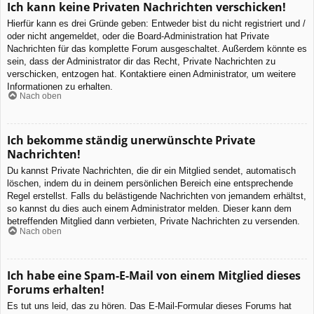
Ich kann keine Privaten Nachrichten verschicken!
Hierfür kann es drei Gründe geben: Entweder bist du nicht registriert und /
oder nicht angemeldet, oder die Board-Administration hat Private
Nachrichten für das komplette Forum ausgeschaltet. Außerdem könnte es
sein, dass der Administrator dir das Recht, Private Nachrichten zu
verschicken, entzogen hat. Kontaktiere einen Administrator, um weitere
Informationen zu erhalten.
Nach oben
Ich bekomme ständig unerwünschte Private
Nachrichten!
Du kannst Private Nachrichten, die dir ein Mitglied sendet, automatisch
löschen, indem du in deinem persönlichen Bereich eine entsprechende
Regel erstellst. Falls du belästigende Nachrichten von jemandem erhältst,
so kannst du dies auch einem Administrator melden. Dieser kann dem
betreffenden Mitglied dann verbieten, Private Nachrichten zu versenden.
Nach oben
Ich habe eine Spam-E-Mail von einem Mitglied dieses
Forums erhalten!
Es tut uns leid, das zu hören. Das E-Mail-Formular dieses Forums hat