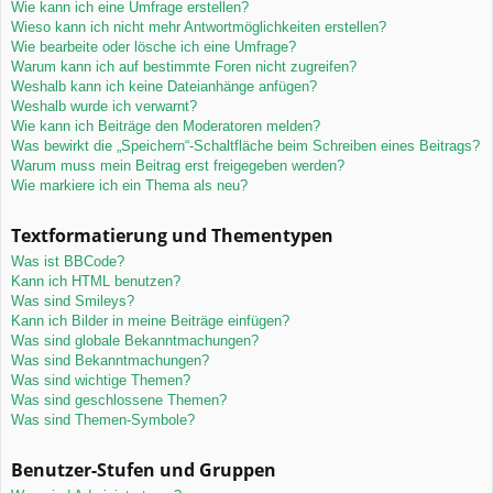
Wie kann ich eine Umfrage erstellen?
Wieso kann ich nicht mehr Antwortmöglichkeiten erstellen?
Wie bearbeite oder lösche ich eine Umfrage?
Warum kann ich auf bestimmte Foren nicht zugreifen?
Weshalb kann ich keine Dateianhänge anfügen?
Weshalb wurde ich verwarnt?
Wie kann ich Beiträge den Moderatoren melden?
Was bewirkt die „Speichern“-Schaltfläche beim Schreiben eines Beitrags?
Warum muss mein Beitrag erst freigegeben werden?
Wie markiere ich ein Thema als neu?
Textformatierung und Thementypen
Was ist BBCode?
Kann ich HTML benutzen?
Was sind Smileys?
Kann ich Bilder in meine Beiträge einfügen?
Was sind globale Bekanntmachungen?
Was sind Bekanntmachungen?
Was sind wichtige Themen?
Was sind geschlossene Themen?
Was sind Themen-Symbole?
Benutzer-Stufen und Gruppen