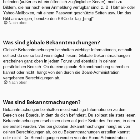
befinden (außer es ist ein öffentlich zugänglicher Server), noch zu
Bildern, die nur nach einer Anmeldung verfügbar sind, z. B. Hotmail- oder
Yahoo-Mailboxen, mit einem Passwort geschützte Seiten usw. Um das
Bild anzuzeigen, benutze den BBCode-Tag „[img]“.
Nach oben
Was sind globale Bekanntmachungen?
Globale Bekanntmachungen beinhalten wichtige Informationen, deshalb
solltest du sie so bald wie möglich lesen. Globale Bekanntmachungen
erscheinen ganz oben in jedem Forum und ebenfalls in deinem
persönlichen Bereich. Ob du eine globale Bekanntmachung schreiben
kannst oder nicht, hängt von den durch die Board-Administration
vergebenen Berechtigungen ab.
Nach oben
Was sind Bekanntmachungen?
Bekanntmachungen beinhalten meist wichtige Informationen zu dem
Bereich des Boards, in dem du dich befindest. Du solltest sie stets lesen.
Bekanntmachungen erscheinen oben auf jeder Seite des Forums, in dem
sie erstellt wurden. Wie bei globalen Bekanntmachungen hängt es von
deinen Berechtigungen ab, ob du Bekanntmachungen erstellen kannst
oder nicht. Die Berechtigungen werden von der Board-Administration