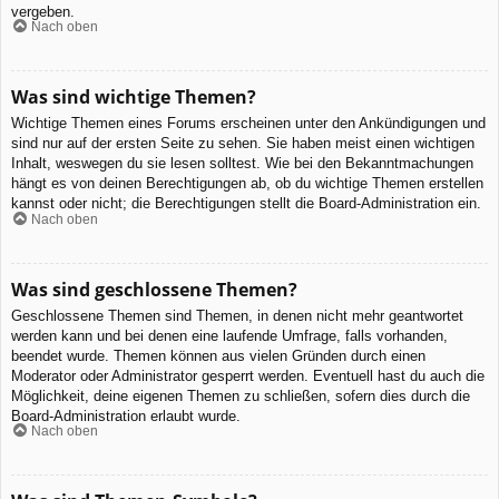
vergeben.
Nach oben
Was sind wichtige Themen?
Wichtige Themen eines Forums erscheinen unter den Ankündigungen und
sind nur auf der ersten Seite zu sehen. Sie haben meist einen wichtigen
Inhalt, weswegen du sie lesen solltest. Wie bei den Bekanntmachungen
hängt es von deinen Berechtigungen ab, ob du wichtige Themen erstellen
kannst oder nicht; die Berechtigungen stellt die Board-Administration ein.
Nach oben
Was sind geschlossene Themen?
Geschlossene Themen sind Themen, in denen nicht mehr geantwortet
werden kann und bei denen eine laufende Umfrage, falls vorhanden,
beendet wurde. Themen können aus vielen Gründen durch einen
Moderator oder Administrator gesperrt werden. Eventuell hast du auch die
Möglichkeit, deine eigenen Themen zu schließen, sofern dies durch die
Board-Administration erlaubt wurde.
Nach oben