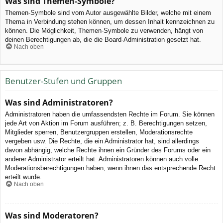
Was sind Themen-Symbole?
Themen-Symbole sind vom Autor ausgewählte Bilder, welche mit einem
Thema in Verbindung stehen können, um dessen Inhalt kennzeichnen zu
können. Die Möglichkeit, Themen-Symbole zu verwenden, hängt von
deinen Berechtigungen ab, die die Board-Administration gesetzt hat.
Nach oben
Benutzer-Stufen und Gruppen
Was sind Administratoren?
Administratoren haben die umfassendsten Rechte im Forum. Sie können
jede Art von Aktion im Forum ausführen; z. B. Berechtigungen setzen,
Mitglieder sperren, Benutzergruppen erstellen, Moderationsrechte
vergeben usw. Die Rechte, die ein Administrator hat, sind allerdings
davon abhängig, welche Rechte ihnen ein Gründer des Forums oder ein
anderer Administrator erteilt hat. Administratoren können auch volle
Moderationsberechtigungen haben, wenn ihnen das entsprechende Recht
erteilt wurde.
Nach oben
Was sind Moderatoren?