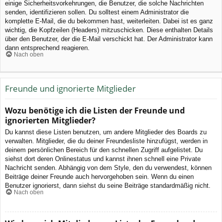
einige Sicherheitsvorkehrungen, die Benutzer, die solche Nachrichten
senden, identifizieren sollen. Du solltest einem Administrator die
komplette E-Mail, die du bekommen hast, weiterleiten. Dabei ist es ganz
wichtig, die Kopfzeilen (Headers) mitzuschicken. Diese enthalten Details
über den Benutzer, der die E-Mail verschickt hat. Der Administrator kann
dann entsprechend reagieren.
Nach oben
Freunde und ignorierte Mitglieder
Wozu benötige ich die Listen der Freunde und
ignorierten Mitglieder?
Du kannst diese Listen benutzen, um andere Mitglieder des Boards zu
verwalten. Mitglieder, die du deiner Freundesliste hinzufügst, werden in
deinem persönlichen Bereich für den schnellen Zugriff aufgelistet. Du
siehst dort deren Onlinestatus und kannst ihnen schnell eine Private
Nachricht senden. Abhängig von dem Style, den du verwendest, können
Beiträge deiner Freunde auch hervorgehoben sein. Wenn du einen
Benutzer ignorierst, dann siehst du seine Beiträge standardmäßig nicht.
Nach oben