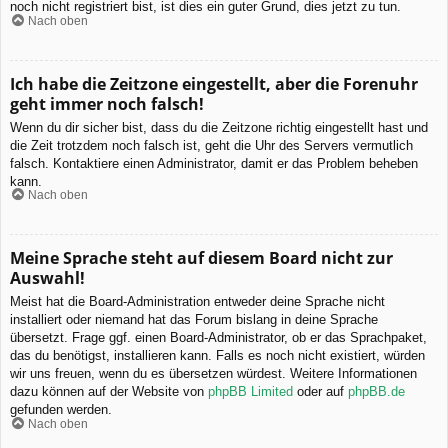
noch nicht registriert bist, ist dies ein guter Grund, dies jetzt zu tun.
Nach oben
Ich habe die Zeitzone eingestellt, aber die Forenuhr
geht immer noch falsch!
Wenn du dir sicher bist, dass du die Zeitzone richtig eingestellt hast und
die Zeit trotzdem noch falsch ist, geht die Uhr des Servers vermutlich
falsch. Kontaktiere einen Administrator, damit er das Problem beheben
kann.
Nach oben
Meine Sprache steht auf diesem Board nicht zur
Auswahl!
Meist hat die Board-Administration entweder deine Sprache nicht
installiert oder niemand hat das Forum bislang in deine Sprache
übersetzt. Frage ggf. einen Board-Administrator, ob er das Sprachpaket,
das du benötigst, installieren kann. Falls es noch nicht existiert, würden
wir uns freuen, wenn du es übersetzen würdest. Weitere Informationen
dazu können auf der Website von
phpBB Limited
oder auf
phpBB.de
gefunden werden.
Nach oben