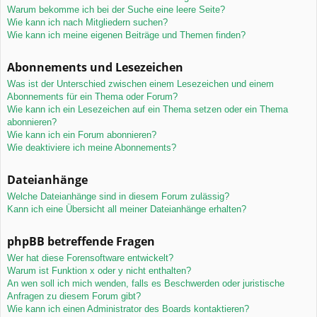
Warum bekomme ich bei der Suche eine leere Seite?
Wie kann ich nach Mitgliedern suchen?
Wie kann ich meine eigenen Beiträge und Themen finden?
Abonnements und Lesezeichen
Was ist der Unterschied zwischen einem Lesezeichen und einem
Abonnements für ein Thema oder Forum?
Wie kann ich ein Lesezeichen auf ein Thema setzen oder ein Thema
abonnieren?
Wie kann ich ein Forum abonnieren?
Wie deaktiviere ich meine Abonnements?
Dateianhänge
Welche Dateianhänge sind in diesem Forum zulässig?
Kann ich eine Übersicht all meiner Dateianhänge erhalten?
phpBB betreffende Fragen
Wer hat diese Forensoftware entwickelt?
Warum ist Funktion x oder y nicht enthalten?
An wen soll ich mich wenden, falls es Beschwerden oder juristische
Anfragen zu diesem Forum gibt?
Wie kann ich einen Administrator des Boards kontaktieren?