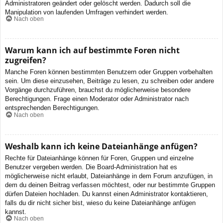
Administratoren geändert oder gelöscht werden. Dadurch soll die
Manipulation von laufenden Umfragen verhindert werden.
Nach oben
Warum kann ich auf bestimmte Foren nicht
zugreifen?
Manche Foren können bestimmten Benutzern oder Gruppen vorbehalten
sein. Um diese einzusehen, Beiträge zu lesen, zu schreiben oder andere
Vorgänge durchzuführen, brauchst du möglicherweise besondere
Berechtigungen. Frage einen Moderator oder Administrator nach
entsprechenden Berechtigungen.
Nach oben
Weshalb kann ich keine Dateianhänge anfügen?
Rechte für Dateianhänge können für Foren, Gruppen und einzelne
Benutzer vergeben werden. Die Board-Administration hat es
möglicherweise nicht erlaubt, Dateianhänge in dem Forum anzufügen, in
dem du deinen Beitrag verfassen möchtest, oder nur bestimmte Gruppen
dürfen Dateien hochladen. Du kannst einen Administrator kontaktieren,
falls du dir nicht sicher bist, wieso du keine Dateianhänge anfügen
kannst.
Nach oben