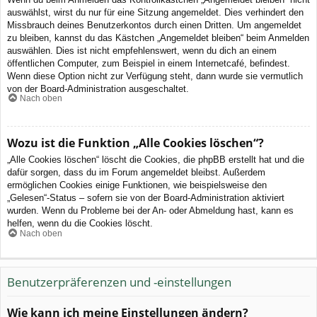
auswählst, wirst du nur für eine Sitzung angemeldet. Dies verhindert den
Missbrauch deines Benutzerkontos durch einen Dritten. Um angemeldet
zu bleiben, kannst du das Kästchen „Angemeldet bleiben“ beim Anmelden
auswählen. Dies ist nicht empfehlenswert, wenn du dich an einem
öffentlichen Computer, zum Beispiel in einem Internetcafé, befindest.
Wenn diese Option nicht zur Verfügung steht, dann wurde sie vermutlich
von der Board-Administration ausgeschaltet.
Nach oben
Wozu ist die Funktion „Alle Cookies löschen“?
„Alle Cookies löschen“ löscht die Cookies, die phpBB erstellt hat und die
dafür sorgen, dass du im Forum angemeldet bleibst. Außerdem
ermöglichen Cookies einige Funktionen, wie beispielsweise den
„Gelesen“-Status – sofern sie von der Board-Administration aktiviert
wurden. Wenn du Probleme bei der An- oder Abmeldung hast, kann es
helfen, wenn du die Cookies löscht.
Nach oben
Benutzerpräferenzen und -einstellungen
Wie kann ich meine Einstellungen ändern?