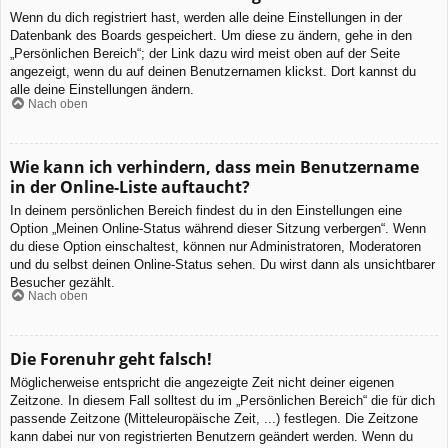
Wenn du dich registriert hast, werden alle deine Einstellungen in der
Datenbank des Boards gespeichert. Um diese zu ändern, gehe in den
„Persönlichen Bereich“; der Link dazu wird meist oben auf der Seite
angezeigt, wenn du auf deinen Benutzernamen klickst. Dort kannst du
alle deine Einstellungen ändern.
Nach oben
Wie kann ich verhindern, dass mein Benutzername
in der Online-Liste auftaucht?
In deinem persönlichen Bereich findest du in den Einstellungen eine
Option „Meinen Online-Status während dieser Sitzung verbergen“. Wenn
du diese Option einschaltest, können nur Administratoren, Moderatoren
und du selbst deinen Online-Status sehen. Du wirst dann als unsichtbarer
Besucher gezählt.
Nach oben
Die Forenuhr geht falsch!
Möglicherweise entspricht die angezeigte Zeit nicht deiner eigenen
Zeitzone. In diesem Fall solltest du im „Persönlichen Bereich“ die für dich
passende Zeitzone (Mitteleuropäische Zeit, ...) festlegen. Die Zeitzone
kann dabei nur von registrierten Benutzern geändert werden. Wenn du