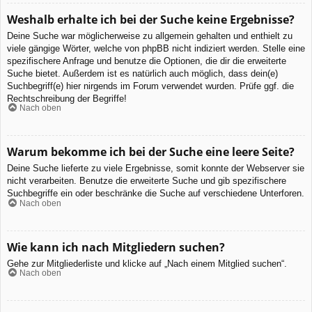
Weshalb erhalte ich bei der Suche keine Ergebnisse?
Deine Suche war möglicherweise zu allgemein gehalten und enthielt zu
viele gängige Wörter, welche von phpBB nicht indiziert werden. Stelle eine
spezifischere Anfrage und benutze die Optionen, die dir die erweiterte
Suche bietet. Außerdem ist es natürlich auch möglich, dass dein(e)
Suchbegriff(e) hier nirgends im Forum verwendet wurden. Prüfe ggf. die
Rechtschreibung der Begriffe!
Nach oben
Warum bekomme ich bei der Suche eine leere Seite?
Deine Suche lieferte zu viele Ergebnisse, somit konnte der Webserver sie
nicht verarbeiten. Benutze die erweiterte Suche und gib spezifischere
Suchbegriffe ein oder beschränke die Suche auf verschiedene Unterforen.
Nach oben
Wie kann ich nach Mitgliedern suchen?
Gehe zur Mitgliederliste und klicke auf „Nach einem Mitglied suchen“.
Nach oben