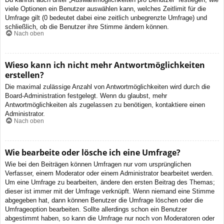
viele Optionen ein Benutzer auswählen kann, welches Zeitlimit für die
Umfrage gilt (0 bedeutet dabei eine zeitlich unbegrenzte Umfrage) und
schließlich, ob die Benutzer ihre Stimme ändern können.
Nach oben
Wieso kann ich nicht mehr Antwortmöglichkeiten
erstellen?
Die maximal zulässige Anzahl von Antwortmöglichkeiten wird durch die
Board-Administration festgelegt. Wenn du glaubst, mehr
Antwortmöglichkeiten als zugelassen zu benötigen, kontaktiere einen
Administrator.
Nach oben
Wie bearbeite oder lösche ich eine Umfrage?
Wie bei den Beiträgen können Umfragen nur vom ursprünglichen
Verfasser, einem Moderator oder einem Administrator bearbeitet werden.
Um eine Umfrage zu bearbeiten, ändere den ersten Beitrag des Themas;
dieser ist immer mit der Umfrage verknüpft. Wenn niemand eine Stimme
abgegeben hat, dann können Benutzer die Umfrage löschen oder die
Umfrageoption bearbeiten. Sollte allerdings schon ein Benutzer
abgestimmt haben, so kann die Umfrage nur noch von Moderatoren oder