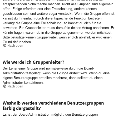
entsprechenden Schaltfläche machen. Nicht alle Gruppen sind allgemein
offen. Einige erfordern erst eine Freischaltung, andere können
geschlossen sein und weitere sogar versteckt. Wenn die Gruppe offen ist,
kannst du ihr einfach durch die entsprechende Funktion beitreten;
verlangt die Gruppe eine Freischaltung, so kannst du dich für sie
bewerben. Ein Gruppenleiter muss daraufhin deinen Antrag annehmen. Er
könnte fragen, warum du in die Gruppe aufgenommen werden möchtest.
Bitte belästige keinen Gruppenleiter, wenn er dich ablehnt, er wird einen
Grund dafür haben.
Nach oben
Wie werde ich Gruppenleiter?
Der Leiter einer Gruppe wird normalerweise durch die Board-
Administration festgelegt, wenn die Gruppe erstellt wird. Wenn du eine
eigene Benutzergruppe erstellen möchtest, dann solltest du einen
Administrator kontaktieren.
Nach oben
Weshalb werden verschiedene Benutzergruppen
farbig dargestellt?
Es ist der Board-Administration möglich, den Benutzergruppen