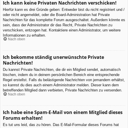
Ich kann keine Privaten Nachrichten verschicken!
Hierfür kann es drei Gründe geben: Entweder bist du nicht registriert und /
oder nicht angemeldet, oder die Board-Administration hat Private
Nachrichten für das komplette Forum ausgeschaltet. Außerdem könnte es
sein, dass der Administrator dir das Recht, Private Nachrichten zu
verschicken, entzogen hat. Kontaktiere einen Administrator, um weitere
Informationen zu erhalten.
Nach oben
Ich bekomme ständig unerwünschte Private
Nachrichten!
Du kannst Private Nachrichten, die dir ein Mitglied sendet, automatisch
löschen, indem du in deinem persönlichen Bereich eine entsprechende
Regel erstellst. Falls du belästigende Nachrichten von jemandem erhältst,
so kannst du dies auch einem Administrator melden. Dieser kann dem
betreffenden Mitglied dann verbieten, Private Nachrichten zu versenden.
Nach oben
Ich habe eine Spam-E-Mail von einem Mitglied dieses
Forums erhalten!
Es tut uns leid, das zu hören. Das E-Mail-Formular dieses Forums hat