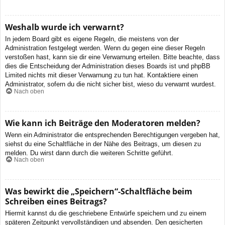
Weshalb wurde ich verwarnt?
In jedem Board gibt es eigene Regeln, die meistens von der
Administration festgelegt werden. Wenn du gegen eine dieser Regeln
verstoßen hast, kann sie dir eine Verwarnung erteilen. Bitte beachte, dass
dies die Entscheidung der Administration dieses Boards ist und phpBB
Limited nichts mit dieser Verwarnung zu tun hat. Kontaktiere einen
Administrator, sofern du die nicht sicher bist, wieso du verwarnt wurdest.
Nach oben
Wie kann ich Beiträge den Moderatoren melden?
Wenn ein Administrator die entsprechenden Berechtigungen vergeben hat,
siehst du eine Schaltfläche in der Nähe des Beitrags, um diesen zu
melden. Du wirst dann durch die weiteren Schritte geführt.
Nach oben
Was bewirkt die „Speichern“-Schaltfläche beim
Schreiben eines Beitrags?
Hiermit kannst du die geschriebene Entwürfe speichern und zu einem
späteren Zeitpunkt vervollständigen und absenden. Den gesicherten