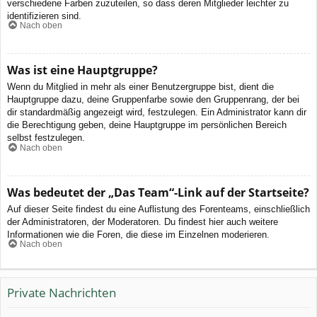
verschiedene Farben zuzuteilen, so dass deren Mitglieder leichter zu
identifizieren sind.
Nach oben
Was ist eine Hauptgruppe?
Wenn du Mitglied in mehr als einer Benutzergruppe bist, dient die
Hauptgruppe dazu, deine Gruppenfarbe sowie den Gruppenrang, der bei
dir standardmäßig angezeigt wird, festzulegen. Ein Administrator kann dir
die Berechtigung geben, deine Hauptgruppe im persönlichen Bereich
selbst festzulegen.
Nach oben
Was bedeutet der „Das Team“-Link auf der Startseite?
Auf dieser Seite findest du eine Auflistung des Forenteams, einschließlich
der Administratoren, der Moderatoren. Du findest hier auch weitere
Informationen wie die Foren, die diese im Einzelnen moderieren.
Nach oben
Private Nachrichten