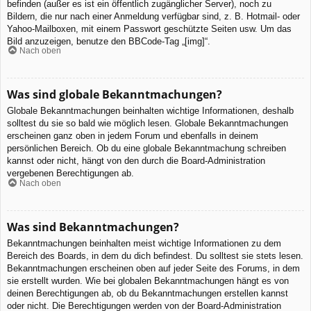
befinden (außer es ist ein öffentlich zugänglicher Server), noch zu
Bildern, die nur nach einer Anmeldung verfügbar sind, z. B. Hotmail- oder
Yahoo-Mailboxen, mit einem Passwort geschützte Seiten usw. Um das
Bild anzuzeigen, benutze den BBCode-Tag „[img]“.
Nach oben
Was sind globale Bekanntmachungen?
Globale Bekanntmachungen beinhalten wichtige Informationen, deshalb
solltest du sie so bald wie möglich lesen. Globale Bekanntmachungen
erscheinen ganz oben in jedem Forum und ebenfalls in deinem
persönlichen Bereich. Ob du eine globale Bekanntmachung schreiben
kannst oder nicht, hängt von den durch die Board-Administration
vergebenen Berechtigungen ab.
Nach oben
Was sind Bekanntmachungen?
Bekanntmachungen beinhalten meist wichtige Informationen zu dem
Bereich des Boards, in dem du dich befindest. Du solltest sie stets lesen.
Bekanntmachungen erscheinen oben auf jeder Seite des Forums, in dem
sie erstellt wurden. Wie bei globalen Bekanntmachungen hängt es von
deinen Berechtigungen ab, ob du Bekanntmachungen erstellen kannst
oder nicht. Die Berechtigungen werden von der Board-Administration