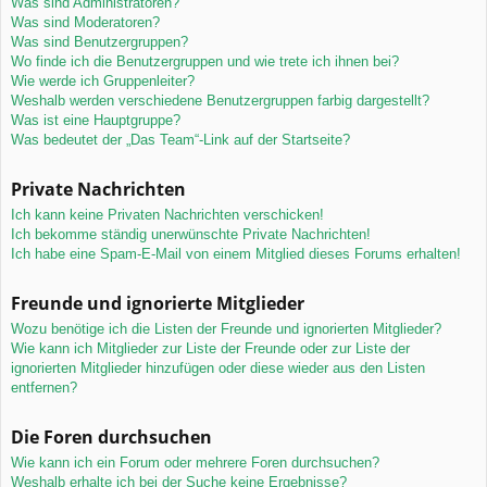
Was sind Administratoren?
Was sind Moderatoren?
Was sind Benutzergruppen?
Wo finde ich die Benutzergruppen und wie trete ich ihnen bei?
Wie werde ich Gruppenleiter?
Weshalb werden verschiedene Benutzergruppen farbig dargestellt?
Was ist eine Hauptgruppe?
Was bedeutet der „Das Team“-Link auf der Startseite?
Private Nachrichten
Ich kann keine Privaten Nachrichten verschicken!
Ich bekomme ständig unerwünschte Private Nachrichten!
Ich habe eine Spam-E-Mail von einem Mitglied dieses Forums erhalten!
Freunde und ignorierte Mitglieder
Wozu benötige ich die Listen der Freunde und ignorierten Mitglieder?
Wie kann ich Mitglieder zur Liste der Freunde oder zur Liste der
ignorierten Mitglieder hinzufügen oder diese wieder aus den Listen
entfernen?
Die Foren durchsuchen
Wie kann ich ein Forum oder mehrere Foren durchsuchen?
Weshalb erhalte ich bei der Suche keine Ergebnisse?