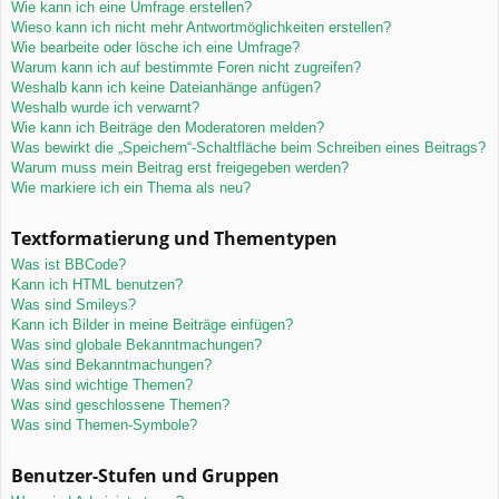
Wie kann ich eine Umfrage erstellen?
Wieso kann ich nicht mehr Antwortmöglichkeiten erstellen?
Wie bearbeite oder lösche ich eine Umfrage?
Warum kann ich auf bestimmte Foren nicht zugreifen?
Weshalb kann ich keine Dateianhänge anfügen?
Weshalb wurde ich verwarnt?
Wie kann ich Beiträge den Moderatoren melden?
Was bewirkt die „Speichern“-Schaltfläche beim Schreiben eines Beitrags?
Warum muss mein Beitrag erst freigegeben werden?
Wie markiere ich ein Thema als neu?
Textformatierung und Thementypen
Was ist BBCode?
Kann ich HTML benutzen?
Was sind Smileys?
Kann ich Bilder in meine Beiträge einfügen?
Was sind globale Bekanntmachungen?
Was sind Bekanntmachungen?
Was sind wichtige Themen?
Was sind geschlossene Themen?
Was sind Themen-Symbole?
Benutzer-Stufen und Gruppen