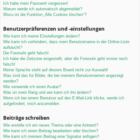
Ich habe mein Passwort vergessen!
Warum werde ich automatisch abgemeldet?
Wozu ist die Funktion „Alle Cookies löschen“?
Benutzerpräferenzen und -einstellungen
Wie kann ich meine Einstellungen ändern?
Wie kann ich verhindern, dass mein Benutzername in der Online-Liste
auftaucht?
Die Forenuhr geht falsch!
Ich habe die Zeitzone eingestellt, aber die Forenuhr geht immer noch
falsch!
Meine Sprache steht auf diesem Board nicht zur Auswahl!
Was sind das für Bilder, die bei meinem Benutzernamen angezeigt
werden?
Wie verwende ich einen Avatar?
Was ist mein Rang und wie kann ich ihn ändern?
Wenn ich bei einem Benutzer auf den E-Mail-Link klicke, werde ich
aufgefordert, mich anzumelden.
Beiträge schreiben
Wie erstelle ich ein neues Thema oder eine Antwort?
Wie kann ich einen Beitrag bearbeiten oder löschen?
Wie kann ich meinem Beitrag eine Signatur anfügen?