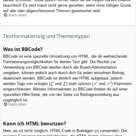
beachtest! Es wird meist nicht gerne gesehen, wenn ohne triftigen Grund
auf alte oder abgeschlossene Themen geantwortet wird.
Nach oben
Textformatierung und Thementypen
Was ist BBCode?
BBCode ist eine spezielle Umsetzung von HTML, die dir weitreichende
Formatierungsmöglichkeiten für deinen Text gibt. Die Rechte zur
Verwendung von BBCode werden durch die Board-Administration
vergeben, können jedoch auch durch dich für jeden einzelnen Beitrag
deaktiviert werden. BBCode ist ähnlich wie HTML aufgebaut, jedoch
werden Tags von eckigen („[“ und „]“) statt spitzen („<“ und „>“) Klammern
eingeschlossen. Weitere Informationen zu BBCode findest du auf einer
speziellen Hilfe-Seite, die von der Seite zur Beitragserstellung aus
zugänglich ist.
Nach oben
Kann ich HTML benutzen?
Nein, es ist nicht möglich, HTML-Code in Beiträgen zu verwenden. Die