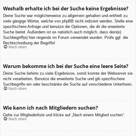
Weshalb erhalte ich bei der Suche keine Ergebnisse?
Deine Suche war möglicherweise zu allgemein gehalten und enthielt zu
viele gängige Wörter, welche von phpBB nicht indiziert werden. Stelle eine
spezifischere Anfrage und benutze die Optionen, die dir die erweiterte
Suche bietet. Außerdem ist es natürlich auch möglich, dass dein(e)
Suchbegriff(e) hier nirgends im Forum verwendet wurden. Prüfe ggf. die
Rechtschreibung der Begriffe!
Nach oben
Warum bekomme ich bei der Suche eine leere Seite?
Deine Suche lieferte zu viele Ergebnisse, somit konnte der Webserver sie
nicht verarbeiten. Benutze die erweiterte Suche und gib spezifischere
Suchbegriffe ein oder beschränke die Suche auf verschiedene Unterforen.
Nach oben
Wie kann ich nach Mitgliedern suchen?
Gehe zur Mitgliederliste und klicke auf „Nach einem Mitglied suchen“.
Nach oben