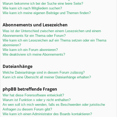
Warum bekomme ich bei der Suche eine leere Seite?
Wie kann ich nach Mitgliedern suchen?
Wie kann ich meine eigenen Beiträge und Themen finden?
Abonnements und Lesezeichen
Was ist der Unterschied zwischen einem Lesezeichen und einem
Abonnements für ein Thema oder Forum?
Wie kann ich ein Lesezeichen auf ein Thema setzen oder ein Thema
abonnieren?
Wie kann ich ein Forum abonnieren?
Wie deaktiviere ich meine Abonnements?
Dateianhänge
Welche Dateianhänge sind in diesem Forum zulässig?
Kann ich eine Übersicht all meiner Dateianhänge erhalten?
phpBB betreffende Fragen
Wer hat diese Forensoftware entwickelt?
Warum ist Funktion x oder y nicht enthalten?
An wen soll ich mich wenden, falls es Beschwerden oder juristische
Anfragen zu diesem Forum gibt?
Wie kann ich einen Administrator des Boards kontaktieren?