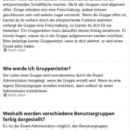
entsprechenden Schaltfläche machen. Nicht alle Gruppen sind allgemein
offen. Einige erfordern erst eine Freischaltung, andere können
geschlossen sein und weitere sogar versteckt. Wenn die Gruppe offen ist,
kannst du ihr einfach durch die entsprechende Funktion beitreten;
verlangt die Gruppe eine Freischaltung, so kannst du dich für sie
bewerben. Ein Gruppenleiter muss daraufhin deinen Antrag annehmen. Er
könnte fragen, warum du in die Gruppe aufgenommen werden möchtest.
Bitte belästige keinen Gruppenleiter, wenn er dich ablehnt, er wird einen
Grund dafür haben.
Nach oben
Wie werde ich Gruppenleiter?
Der Leiter einer Gruppe wird normalerweise durch die Board-
Administration festgelegt, wenn die Gruppe erstellt wird. Wenn du eine
eigene Benutzergruppe erstellen möchtest, dann solltest du einen
Administrator kontaktieren.
Nach oben
Weshalb werden verschiedene Benutzergruppen
farbig dargestellt?
Es ist der Board-Administration möglich, den Benutzergruppen