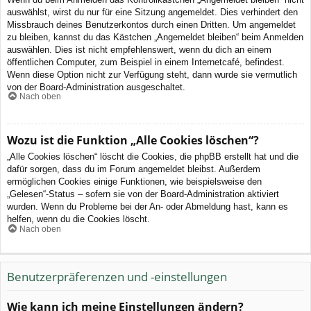
auswählst, wirst du nur für eine Sitzung angemeldet. Dies verhindert den
Missbrauch deines Benutzerkontos durch einen Dritten. Um angemeldet
zu bleiben, kannst du das Kästchen „Angemeldet bleiben“ beim Anmelden
auswählen. Dies ist nicht empfehlenswert, wenn du dich an einem
öffentlichen Computer, zum Beispiel in einem Internetcafé, befindest.
Wenn diese Option nicht zur Verfügung steht, dann wurde sie vermutlich
von der Board-Administration ausgeschaltet.
Nach oben
Wozu ist die Funktion „Alle Cookies löschen“?
„Alle Cookies löschen“ löscht die Cookies, die phpBB erstellt hat und die
dafür sorgen, dass du im Forum angemeldet bleibst. Außerdem
ermöglichen Cookies einige Funktionen, wie beispielsweise den
„Gelesen“-Status – sofern sie von der Board-Administration aktiviert
wurden. Wenn du Probleme bei der An- oder Abmeldung hast, kann es
helfen, wenn du die Cookies löscht.
Nach oben
Benutzerpräferenzen und -einstellungen
Wie kann ich meine Einstellungen ändern?