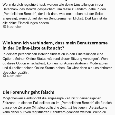
Wenn du dich registriert hast, werden alle deine Einstellungen in der
Datenbank des Boards gespeichert. Um diese zu ändern, gehe in den
„Persönlichen Bereich“; der Link dazu wird meist oben auf der Seite
angezeigt, wenn du auf deinen Benutzernamen klickst. Dort kannst du
alle deine Einstellungen ändern.
Nach oben
Wie kann ich verhindern, dass mein Benutzername
in der Online-Liste auftaucht?
In deinem persönlichen Bereich findest du in den Einstellungen eine
Option „Meinen Online-Status während dieser Sitzung verbergen“. Wenn
du diese Option einschaltest, können nur Administratoren, Moderatoren
und du selbst deinen Online-Status sehen. Du wirst dann als unsichtbarer
Besucher gezählt.
Nach oben
Die Forenuhr geht falsch!
Möglicherweise entspricht die angezeigte Zeit nicht deiner eigenen
Zeitzone. In diesem Fall solltest du im „Persönlichen Bereich“ die für dich
passende Zeitzone (Mitteleuropäische Zeit, ...) festlegen. Die Zeitzone
kann dabei nur von registrierten Benutzern geändert werden. Wenn du