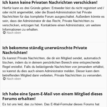
Ich kann keine Privaten Nachrichten verschicken!
Hierfür kann es drei Gründe geben: Entweder bist du nicht registriert und /
oder nicht angemeldet, oder die Board-Administration hat Private
Nachrichten für das komplette Forum ausgeschaltet. Außerdem könnte es
sein, dass der Administrator dir das Recht, Private Nachrichten zu
verschicken, entzogen hat. Kontaktiere einen Administrator, um weitere
Informationen zu erhalten.
Nach oben
Ich bekomme ständig unerwünschte Private
Nachrichten!
Du kannst Private Nachrichten, die dir ein Mitglied sendet, automatisch
löschen, indem du in deinem persönlichen Bereich eine entsprechende
Regel erstellst. Falls du belästigende Nachrichten von jemandem erhältst,
so kannst du dies auch einem Administrator melden. Dieser kann dem
betreffenden Mitglied dann verbieten, Private Nachrichten zu versenden.
Nach oben
Ich habe eine Spam-E-Mail von einem Mitglied dieses
Forums erhalten!
Es tut uns leid, das zu hören. Das E-Mail-Formular dieses Forums hat