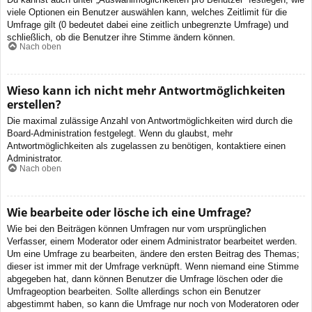
viele Optionen ein Benutzer auswählen kann, welches Zeitlimit für die
Umfrage gilt (0 bedeutet dabei eine zeitlich unbegrenzte Umfrage) und
schließlich, ob die Benutzer ihre Stimme ändern können.
Nach oben
Wieso kann ich nicht mehr Antwortmöglichkeiten
erstellen?
Die maximal zulässige Anzahl von Antwortmöglichkeiten wird durch die
Board-Administration festgelegt. Wenn du glaubst, mehr
Antwortmöglichkeiten als zugelassen zu benötigen, kontaktiere einen
Administrator.
Nach oben
Wie bearbeite oder lösche ich eine Umfrage?
Wie bei den Beiträgen können Umfragen nur vom ursprünglichen
Verfasser, einem Moderator oder einem Administrator bearbeitet werden.
Um eine Umfrage zu bearbeiten, ändere den ersten Beitrag des Themas;
dieser ist immer mit der Umfrage verknüpft. Wenn niemand eine Stimme
abgegeben hat, dann können Benutzer die Umfrage löschen oder die
Umfrageoption bearbeiten. Sollte allerdings schon ein Benutzer
abgestimmt haben, so kann die Umfrage nur noch von Moderatoren oder