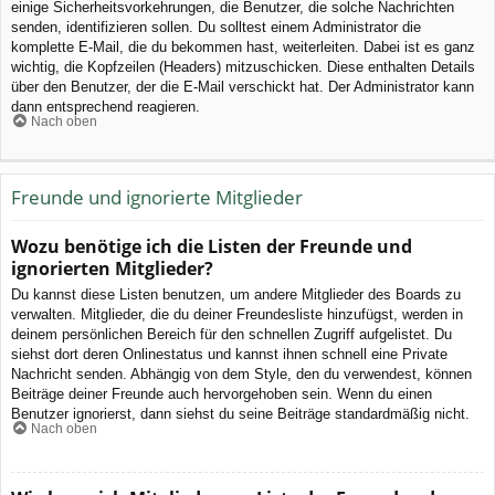
einige Sicherheitsvorkehrungen, die Benutzer, die solche Nachrichten
senden, identifizieren sollen. Du solltest einem Administrator die
komplette E-Mail, die du bekommen hast, weiterleiten. Dabei ist es ganz
wichtig, die Kopfzeilen (Headers) mitzuschicken. Diese enthalten Details
über den Benutzer, der die E-Mail verschickt hat. Der Administrator kann
dann entsprechend reagieren.
Nach oben
Freunde und ignorierte Mitglieder
Wozu benötige ich die Listen der Freunde und
ignorierten Mitglieder?
Du kannst diese Listen benutzen, um andere Mitglieder des Boards zu
verwalten. Mitglieder, die du deiner Freundesliste hinzufügst, werden in
deinem persönlichen Bereich für den schnellen Zugriff aufgelistet. Du
siehst dort deren Onlinestatus und kannst ihnen schnell eine Private
Nachricht senden. Abhängig von dem Style, den du verwendest, können
Beiträge deiner Freunde auch hervorgehoben sein. Wenn du einen
Benutzer ignorierst, dann siehst du seine Beiträge standardmäßig nicht.
Nach oben