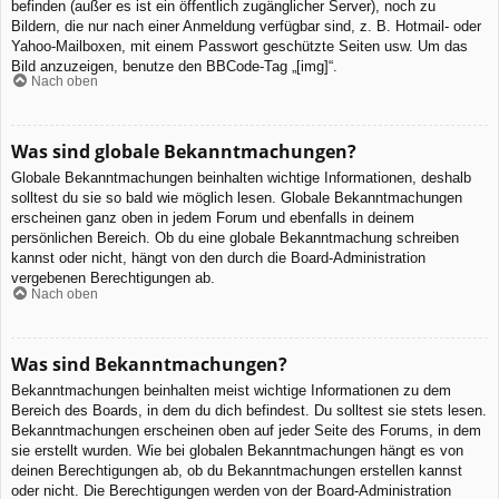
befinden (außer es ist ein öffentlich zugänglicher Server), noch zu
Bildern, die nur nach einer Anmeldung verfügbar sind, z. B. Hotmail- oder
Yahoo-Mailboxen, mit einem Passwort geschützte Seiten usw. Um das
Bild anzuzeigen, benutze den BBCode-Tag „[img]“.
Nach oben
Was sind globale Bekanntmachungen?
Globale Bekanntmachungen beinhalten wichtige Informationen, deshalb
solltest du sie so bald wie möglich lesen. Globale Bekanntmachungen
erscheinen ganz oben in jedem Forum und ebenfalls in deinem
persönlichen Bereich. Ob du eine globale Bekanntmachung schreiben
kannst oder nicht, hängt von den durch die Board-Administration
vergebenen Berechtigungen ab.
Nach oben
Was sind Bekanntmachungen?
Bekanntmachungen beinhalten meist wichtige Informationen zu dem
Bereich des Boards, in dem du dich befindest. Du solltest sie stets lesen.
Bekanntmachungen erscheinen oben auf jeder Seite des Forums, in dem
sie erstellt wurden. Wie bei globalen Bekanntmachungen hängt es von
deinen Berechtigungen ab, ob du Bekanntmachungen erstellen kannst
oder nicht. Die Berechtigungen werden von der Board-Administration