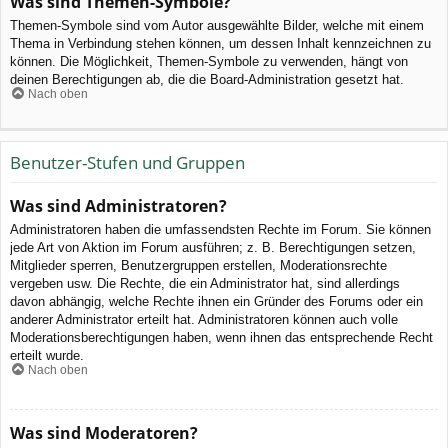
Was sind Themen-Symbole?
Themen-Symbole sind vom Autor ausgewählte Bilder, welche mit einem
Thema in Verbindung stehen können, um dessen Inhalt kennzeichnen zu
können. Die Möglichkeit, Themen-Symbole zu verwenden, hängt von
deinen Berechtigungen ab, die die Board-Administration gesetzt hat.
Nach oben
Benutzer-Stufen und Gruppen
Was sind Administratoren?
Administratoren haben die umfassendsten Rechte im Forum. Sie können
jede Art von Aktion im Forum ausführen; z. B. Berechtigungen setzen,
Mitglieder sperren, Benutzergruppen erstellen, Moderationsrechte
vergeben usw. Die Rechte, die ein Administrator hat, sind allerdings
davon abhängig, welche Rechte ihnen ein Gründer des Forums oder ein
anderer Administrator erteilt hat. Administratoren können auch volle
Moderationsberechtigungen haben, wenn ihnen das entsprechende Recht
erteilt wurde.
Nach oben
Was sind Moderatoren?