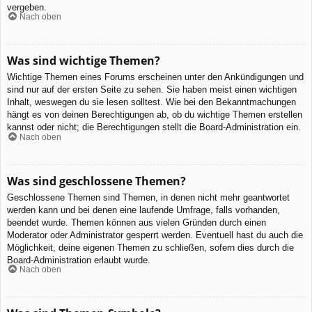
vergeben.
Nach oben
Was sind wichtige Themen?
Wichtige Themen eines Forums erscheinen unter den Ankündigungen und
sind nur auf der ersten Seite zu sehen. Sie haben meist einen wichtigen
Inhalt, weswegen du sie lesen solltest. Wie bei den Bekanntmachungen
hängt es von deinen Berechtigungen ab, ob du wichtige Themen erstellen
kannst oder nicht; die Berechtigungen stellt die Board-Administration ein.
Nach oben
Was sind geschlossene Themen?
Geschlossene Themen sind Themen, in denen nicht mehr geantwortet
werden kann und bei denen eine laufende Umfrage, falls vorhanden,
beendet wurde. Themen können aus vielen Gründen durch einen
Moderator oder Administrator gesperrt werden. Eventuell hast du auch die
Möglichkeit, deine eigenen Themen zu schließen, sofern dies durch die
Board-Administration erlaubt wurde.
Nach oben