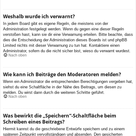
Weshalb wurde ich verwarnt?
In jedem Board gibt es eigene Regeln, die meistens von der
Administration festgelegt werden. Wenn du gegen eine dieser Regeln
verstoßen hast, kann sie dir eine Verwarnung erteilen. Bitte beachte, dass
dies die Entscheidung der Administration dieses Boards ist und phpBB
Limited nichts mit dieser Verwarnung zu tun hat. Kontaktiere einen
Administrator, sofern du die nicht sicher bist, wieso du verwarnt wurdest.
Nach oben
Wie kann ich Beiträge den Moderatoren melden?
Wenn ein Administrator die entsprechenden Berechtigungen vergeben hat,
siehst du eine Schaltfläche in der Nähe des Beitrags, um diesen zu
melden. Du wirst dann durch die weiteren Schritte geführt.
Nach oben
Was bewirkt die „Speichern“-Schaltfläche beim
Schreiben eines Beitrags?
Hiermit kannst du die geschriebene Entwürfe speichern und zu einem
späteren Zeitpunkt vervollständigen und absenden. Den gesicherten