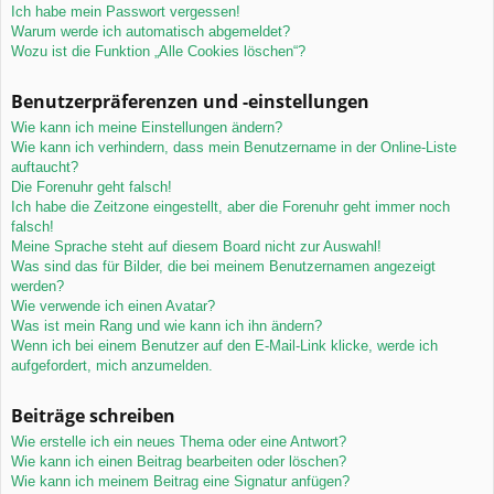
Ich habe mein Passwort vergessen!
Warum werde ich automatisch abgemeldet?
Wozu ist die Funktion „Alle Cookies löschen“?
Benutzerpräferenzen und -einstellungen
Wie kann ich meine Einstellungen ändern?
Wie kann ich verhindern, dass mein Benutzername in der Online-Liste
auftaucht?
Die Forenuhr geht falsch!
Ich habe die Zeitzone eingestellt, aber die Forenuhr geht immer noch
falsch!
Meine Sprache steht auf diesem Board nicht zur Auswahl!
Was sind das für Bilder, die bei meinem Benutzernamen angezeigt
werden?
Wie verwende ich einen Avatar?
Was ist mein Rang und wie kann ich ihn ändern?
Wenn ich bei einem Benutzer auf den E-Mail-Link klicke, werde ich
aufgefordert, mich anzumelden.
Beiträge schreiben
Wie erstelle ich ein neues Thema oder eine Antwort?
Wie kann ich einen Beitrag bearbeiten oder löschen?
Wie kann ich meinem Beitrag eine Signatur anfügen?