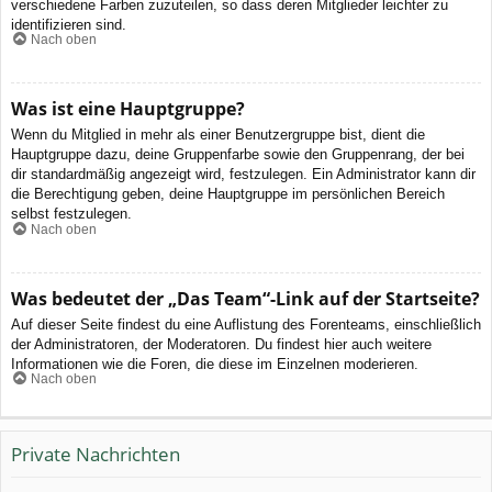
verschiedene Farben zuzuteilen, so dass deren Mitglieder leichter zu
identifizieren sind.
Nach oben
Was ist eine Hauptgruppe?
Wenn du Mitglied in mehr als einer Benutzergruppe bist, dient die
Hauptgruppe dazu, deine Gruppenfarbe sowie den Gruppenrang, der bei
dir standardmäßig angezeigt wird, festzulegen. Ein Administrator kann dir
die Berechtigung geben, deine Hauptgruppe im persönlichen Bereich
selbst festzulegen.
Nach oben
Was bedeutet der „Das Team“-Link auf der Startseite?
Auf dieser Seite findest du eine Auflistung des Forenteams, einschließlich
der Administratoren, der Moderatoren. Du findest hier auch weitere
Informationen wie die Foren, die diese im Einzelnen moderieren.
Nach oben
Private Nachrichten