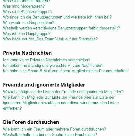
Was sind Administratoren?
Was sind Moderatoren?
Was sind Benutzergruppen?
Wo finde ich die Benutzergruppen und wie trete ich ihnen bei?
Wie werde ich Gruppenleiter?
Weshalb werden verschiedene Benutzergruppen farbig dargestellt?
Was ist eine Hauptgruppe?
Was bedeutet der „Das Team“-Link auf der Startseite?
Private Nachrichten
Ich kann keine Privaten Nachrichten verschicken!
Ich bekomme ständig unerwünschte Private Nachrichten!
Ich habe eine Spam-E-Mail von einem Mitglied dieses Forums erhalten!
Freunde und ignorierte Mitglieder
Wozu benötige ich die Listen der Freunde und ignorierten Mitglieder?
Wie kann ich Mitglieder zur Liste der Freunde oder zur Liste der
ignorierten Mitglieder hinzufügen oder diese wieder aus den Listen
entfernen?
Die Foren durchsuchen
Wie kann ich ein Forum oder mehrere Foren durchsuchen?
Weshalb erhalte ich bei der Suche keine Ergebnisse?