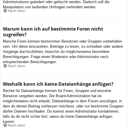
Administratoren geändert oder gelöscht werden. Dadurch soll die
Manipulation von laufenden Umfragen verhindert werden.
Nach oben
Warum kann ich auf bestimmte Foren nicht
zugreifen?
Manche Foren können bestimmten Benutzern oder Gruppen vorbehalten
sein. Um diese einzusehen, Beiträge zu lesen, zu schreiben oder andere
Vorgänge durchzuführen, brauchst du möglicherweise besondere
Berechtigungen. Frage einen Moderator oder Administrator nach
entsprechenden Berechtigungen.
Nach oben
Weshalb kann ich keine Dateianhänge anfügen?
Rechte für Dateianhänge können für Foren, Gruppen und einzelne
Benutzer vergeben werden. Die Board-Administration hat es
möglicherweise nicht erlaubt, Dateianhänge in dem Forum anzufügen, in
dem du deinen Beitrag verfassen möchtest, oder nur bestimmte Gruppen
dürfen Dateien hochladen. Du kannst einen Administrator kontaktieren,
falls du dir nicht sicher bist, wieso du keine Dateianhänge anfügen
kannst.
Nach oben