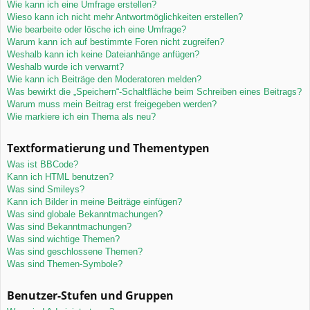
Wie kann ich eine Umfrage erstellen?
Wieso kann ich nicht mehr Antwortmöglichkeiten erstellen?
Wie bearbeite oder lösche ich eine Umfrage?
Warum kann ich auf bestimmte Foren nicht zugreifen?
Weshalb kann ich keine Dateianhänge anfügen?
Weshalb wurde ich verwarnt?
Wie kann ich Beiträge den Moderatoren melden?
Was bewirkt die „Speichern“-Schaltfläche beim Schreiben eines Beitrags?
Warum muss mein Beitrag erst freigegeben werden?
Wie markiere ich ein Thema als neu?
Textformatierung und Thementypen
Was ist BBCode?
Kann ich HTML benutzen?
Was sind Smileys?
Kann ich Bilder in meine Beiträge einfügen?
Was sind globale Bekanntmachungen?
Was sind Bekanntmachungen?
Was sind wichtige Themen?
Was sind geschlossene Themen?
Was sind Themen-Symbole?
Benutzer-Stufen und Gruppen