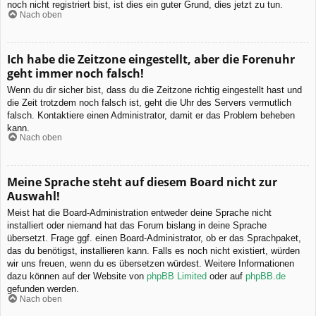
noch nicht registriert bist, ist dies ein guter Grund, dies jetzt zu tun.
Nach oben
Ich habe die Zeitzone eingestellt, aber die Forenuhr
geht immer noch falsch!
Wenn du dir sicher bist, dass du die Zeitzone richtig eingestellt hast und
die Zeit trotzdem noch falsch ist, geht die Uhr des Servers vermutlich
falsch. Kontaktiere einen Administrator, damit er das Problem beheben
kann.
Nach oben
Meine Sprache steht auf diesem Board nicht zur
Auswahl!
Meist hat die Board-Administration entweder deine Sprache nicht
installiert oder niemand hat das Forum bislang in deine Sprache
übersetzt. Frage ggf. einen Board-Administrator, ob er das Sprachpaket,
das du benötigst, installieren kann. Falls es noch nicht existiert, würden
wir uns freuen, wenn du es übersetzen würdest. Weitere Informationen
dazu können auf der Website von
phpBB Limited
oder auf
phpBB.de
gefunden werden.
Nach oben