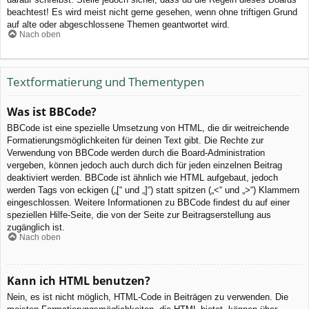
beachtest! Es wird meist nicht gerne gesehen, wenn ohne triftigen Grund
auf alte oder abgeschlossene Themen geantwortet wird.
Nach oben
Textformatierung und Thementypen
Was ist BBCode?
BBCode ist eine spezielle Umsetzung von HTML, die dir weitreichende
Formatierungsmöglichkeiten für deinen Text gibt. Die Rechte zur
Verwendung von BBCode werden durch die Board-Administration
vergeben, können jedoch auch durch dich für jeden einzelnen Beitrag
deaktiviert werden. BBCode ist ähnlich wie HTML aufgebaut, jedoch
werden Tags von eckigen („[“ und „]“) statt spitzen („<“ und „>“) Klammern
eingeschlossen. Weitere Informationen zu BBCode findest du auf einer
speziellen Hilfe-Seite, die von der Seite zur Beitragserstellung aus
zugänglich ist.
Nach oben
Kann ich HTML benutzen?
Nein, es ist nicht möglich, HTML-Code in Beiträgen zu verwenden. Die