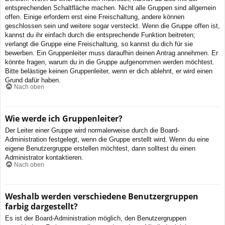
entsprechenden Schaltfläche machen. Nicht alle Gruppen sind allgemein
offen. Einige erfordern erst eine Freischaltung, andere können
geschlossen sein und weitere sogar versteckt. Wenn die Gruppe offen ist,
kannst du ihr einfach durch die entsprechende Funktion beitreten;
verlangt die Gruppe eine Freischaltung, so kannst du dich für sie
bewerben. Ein Gruppenleiter muss daraufhin deinen Antrag annehmen. Er
könnte fragen, warum du in die Gruppe aufgenommen werden möchtest.
Bitte belästige keinen Gruppenleiter, wenn er dich ablehnt, er wird einen
Grund dafür haben.
Nach oben
Wie werde ich Gruppenleiter?
Der Leiter einer Gruppe wird normalerweise durch die Board-
Administration festgelegt, wenn die Gruppe erstellt wird. Wenn du eine
eigene Benutzergruppe erstellen möchtest, dann solltest du einen
Administrator kontaktieren.
Nach oben
Weshalb werden verschiedene Benutzergruppen
farbig dargestellt?
Es ist der Board-Administration möglich, den Benutzergruppen