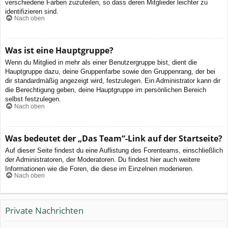
verschiedene Farben zuzuteilen, so dass deren Mitglieder leichter zu
identifizieren sind.
Nach oben
Was ist eine Hauptgruppe?
Wenn du Mitglied in mehr als einer Benutzergruppe bist, dient die
Hauptgruppe dazu, deine Gruppenfarbe sowie den Gruppenrang, der bei
dir standardmäßig angezeigt wird, festzulegen. Ein Administrator kann dir
die Berechtigung geben, deine Hauptgruppe im persönlichen Bereich
selbst festzulegen.
Nach oben
Was bedeutet der „Das Team“-Link auf der Startseite?
Auf dieser Seite findest du eine Auflistung des Forenteams, einschließlich
der Administratoren, der Moderatoren. Du findest hier auch weitere
Informationen wie die Foren, die diese im Einzelnen moderieren.
Nach oben
Private Nachrichten