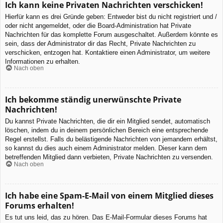
Ich kann keine Privaten Nachrichten verschicken!
Hierfür kann es drei Gründe geben: Entweder bist du nicht registriert und /
oder nicht angemeldet, oder die Board-Administration hat Private
Nachrichten für das komplette Forum ausgeschaltet. Außerdem könnte es
sein, dass der Administrator dir das Recht, Private Nachrichten zu
verschicken, entzogen hat. Kontaktiere einen Administrator, um weitere
Informationen zu erhalten.
Nach oben
Ich bekomme ständig unerwünschte Private
Nachrichten!
Du kannst Private Nachrichten, die dir ein Mitglied sendet, automatisch
löschen, indem du in deinem persönlichen Bereich eine entsprechende
Regel erstellst. Falls du belästigende Nachrichten von jemandem erhältst,
so kannst du dies auch einem Administrator melden. Dieser kann dem
betreffenden Mitglied dann verbieten, Private Nachrichten zu versenden.
Nach oben
Ich habe eine Spam-E-Mail von einem Mitglied dieses
Forums erhalten!
Es tut uns leid, das zu hören. Das E-Mail-Formular dieses Forums hat