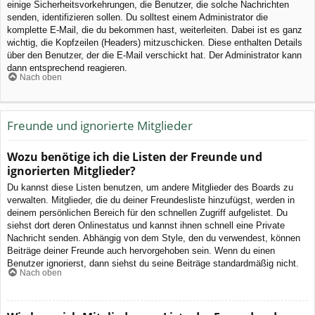
einige Sicherheitsvorkehrungen, die Benutzer, die solche Nachrichten
senden, identifizieren sollen. Du solltest einem Administrator die
komplette E-Mail, die du bekommen hast, weiterleiten. Dabei ist es ganz
wichtig, die Kopfzeilen (Headers) mitzuschicken. Diese enthalten Details
über den Benutzer, der die E-Mail verschickt hat. Der Administrator kann
dann entsprechend reagieren.
Nach oben
Freunde und ignorierte Mitglieder
Wozu benötige ich die Listen der Freunde und
ignorierten Mitglieder?
Du kannst diese Listen benutzen, um andere Mitglieder des Boards zu
verwalten. Mitglieder, die du deiner Freundesliste hinzufügst, werden in
deinem persönlichen Bereich für den schnellen Zugriff aufgelistet. Du
siehst dort deren Onlinestatus und kannst ihnen schnell eine Private
Nachricht senden. Abhängig von dem Style, den du verwendest, können
Beiträge deiner Freunde auch hervorgehoben sein. Wenn du einen
Benutzer ignorierst, dann siehst du seine Beiträge standardmäßig nicht.
Nach oben