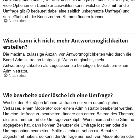
viele Optionen ein Benutzer auswählen kann, welches Zeitlimit für die
Umfrage gilt (0 bedeutet dabei eine zeitlich unbegrenzte Umfrage) und
schließlich, ob die Benutzer ihre Stimme ändern können.
Nach oben
Wieso kann ich nicht mehr Antwortmöglichkeiten
erstellen?
Die maximal zulässige Anzahl von Antwortmöglichkeiten wird durch die
Board-Administration festgelegt. Wenn du glaubst, mehr
Antwortmöglichkeiten als zugelassen zu benötigen, kontaktiere einen
Administrator.
Nach oben
Wie bearbeite oder lösche ich eine Umfrage?
Wie bei den Beiträgen können Umfragen nur vom ursprünglichen
Verfasser, einem Moderator oder einem Administrator bearbeitet werden.
Um eine Umfrage zu bearbeiten, ändere den ersten Beitrag des Themas;
dieser ist immer mit der Umfrage verknüpft. Wenn niemand eine Stimme
abgegeben hat, dann können Benutzer die Umfrage löschen oder die
Umfrageoption bearbeiten. Sollte allerdings schon ein Benutzer
abgestimmt haben, so kann die Umfrage nur noch von Moderatoren oder