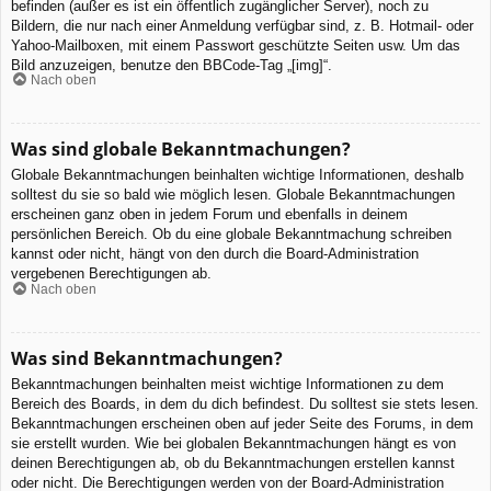
befinden (außer es ist ein öffentlich zugänglicher Server), noch zu
Bildern, die nur nach einer Anmeldung verfügbar sind, z. B. Hotmail- oder
Yahoo-Mailboxen, mit einem Passwort geschützte Seiten usw. Um das
Bild anzuzeigen, benutze den BBCode-Tag „[img]“.
Nach oben
Was sind globale Bekanntmachungen?
Globale Bekanntmachungen beinhalten wichtige Informationen, deshalb
solltest du sie so bald wie möglich lesen. Globale Bekanntmachungen
erscheinen ganz oben in jedem Forum und ebenfalls in deinem
persönlichen Bereich. Ob du eine globale Bekanntmachung schreiben
kannst oder nicht, hängt von den durch die Board-Administration
vergebenen Berechtigungen ab.
Nach oben
Was sind Bekanntmachungen?
Bekanntmachungen beinhalten meist wichtige Informationen zu dem
Bereich des Boards, in dem du dich befindest. Du solltest sie stets lesen.
Bekanntmachungen erscheinen oben auf jeder Seite des Forums, in dem
sie erstellt wurden. Wie bei globalen Bekanntmachungen hängt es von
deinen Berechtigungen ab, ob du Bekanntmachungen erstellen kannst
oder nicht. Die Berechtigungen werden von der Board-Administration