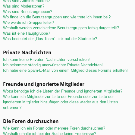
Was sind Administratoren?
Was sind Moderatoren?
Was sind Benutzergruppen?
Wo finde ich die Benutzergruppen und wie trete ich ihnen bei?
Wie werde ich Gruppenleiter?
Weshalb werden verschiedene Benutzergruppen farbig dargestellt?
Was ist eine Hauptgruppe?
Was bedeutet der „Das Team“-Link auf der Startseite?
Private Nachrichten
Ich kann keine Privaten Nachrichten verschicken!
Ich bekomme ständig unerwünschte Private Nachrichten!
Ich habe eine Spam-E-Mail von einem Mitglied dieses Forums erhalten!
Freunde und ignorierte Mitglieder
Wozu benötige ich die Listen der Freunde und ignorierten Mitglieder?
Wie kann ich Mitglieder zur Liste der Freunde oder zur Liste der
ignorierten Mitglieder hinzufügen oder diese wieder aus den Listen
entfernen?
Die Foren durchsuchen
Wie kann ich ein Forum oder mehrere Foren durchsuchen?
Weshalb erhalte ich bei der Suche keine Ergebnisse?