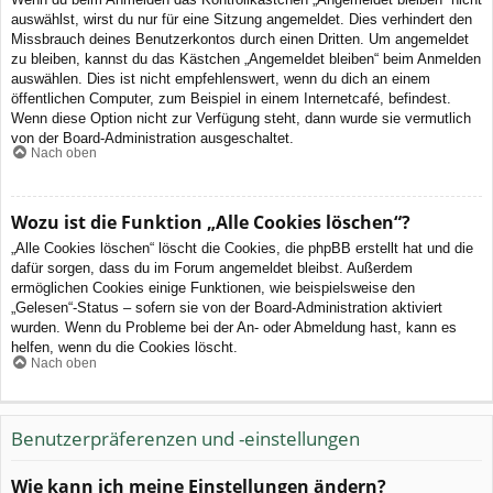
auswählst, wirst du nur für eine Sitzung angemeldet. Dies verhindert den
Missbrauch deines Benutzerkontos durch einen Dritten. Um angemeldet
zu bleiben, kannst du das Kästchen „Angemeldet bleiben“ beim Anmelden
auswählen. Dies ist nicht empfehlenswert, wenn du dich an einem
öffentlichen Computer, zum Beispiel in einem Internetcafé, befindest.
Wenn diese Option nicht zur Verfügung steht, dann wurde sie vermutlich
von der Board-Administration ausgeschaltet.
Nach oben
Wozu ist die Funktion „Alle Cookies löschen“?
„Alle Cookies löschen“ löscht die Cookies, die phpBB erstellt hat und die
dafür sorgen, dass du im Forum angemeldet bleibst. Außerdem
ermöglichen Cookies einige Funktionen, wie beispielsweise den
„Gelesen“-Status – sofern sie von der Board-Administration aktiviert
wurden. Wenn du Probleme bei der An- oder Abmeldung hast, kann es
helfen, wenn du die Cookies löscht.
Nach oben
Benutzerpräferenzen und -einstellungen
Wie kann ich meine Einstellungen ändern?