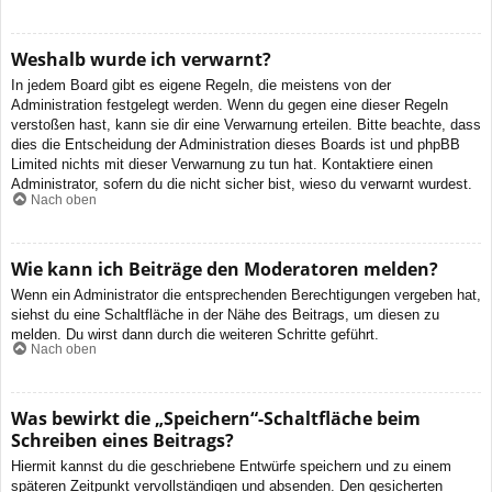
Weshalb wurde ich verwarnt?
In jedem Board gibt es eigene Regeln, die meistens von der
Administration festgelegt werden. Wenn du gegen eine dieser Regeln
verstoßen hast, kann sie dir eine Verwarnung erteilen. Bitte beachte, dass
dies die Entscheidung der Administration dieses Boards ist und phpBB
Limited nichts mit dieser Verwarnung zu tun hat. Kontaktiere einen
Administrator, sofern du die nicht sicher bist, wieso du verwarnt wurdest.
Nach oben
Wie kann ich Beiträge den Moderatoren melden?
Wenn ein Administrator die entsprechenden Berechtigungen vergeben hat,
siehst du eine Schaltfläche in der Nähe des Beitrags, um diesen zu
melden. Du wirst dann durch die weiteren Schritte geführt.
Nach oben
Was bewirkt die „Speichern“-Schaltfläche beim
Schreiben eines Beitrags?
Hiermit kannst du die geschriebene Entwürfe speichern und zu einem
späteren Zeitpunkt vervollständigen und absenden. Den gesicherten