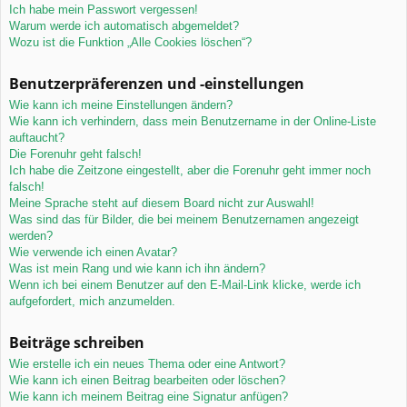
Ich habe mein Passwort vergessen!
Warum werde ich automatisch abgemeldet?
Wozu ist die Funktion „Alle Cookies löschen“?
Benutzerpräferenzen und -einstellungen
Wie kann ich meine Einstellungen ändern?
Wie kann ich verhindern, dass mein Benutzername in der Online-Liste
auftaucht?
Die Forenuhr geht falsch!
Ich habe die Zeitzone eingestellt, aber die Forenuhr geht immer noch
falsch!
Meine Sprache steht auf diesem Board nicht zur Auswahl!
Was sind das für Bilder, die bei meinem Benutzernamen angezeigt
werden?
Wie verwende ich einen Avatar?
Was ist mein Rang und wie kann ich ihn ändern?
Wenn ich bei einem Benutzer auf den E-Mail-Link klicke, werde ich
aufgefordert, mich anzumelden.
Beiträge schreiben
Wie erstelle ich ein neues Thema oder eine Antwort?
Wie kann ich einen Beitrag bearbeiten oder löschen?
Wie kann ich meinem Beitrag eine Signatur anfügen?