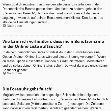
Wenn du dich registriert hast, werden alle deine Einstellungen in der
Datenbank des Boards gespeichert. Um diese zu ändern, gehe in den
„Persönlichen Bereich“; der Link dazu wird meist oben auf der Seite
angezeigt, wenn du auf deinen Benutzernamen klickst. Dort kannst du
alle deine Einstellungen ändern.
Nach oben
Wie kann ich verhindern, dass mein Benutzername
in der Online-Liste auftaucht?
In deinem persönlichen Bereich findest du in den Einstellungen eine
Option „Meinen Online-Status während dieser Sitzung verbergen“. Wenn
du diese Option einschaltest, können nur Administratoren, Moderatoren
und du selbst deinen Online-Status sehen. Du wirst dann als unsichtbarer
Besucher gezählt.
Nach oben
Die Forenuhr geht falsch!
Möglicherweise entspricht die angezeigte Zeit nicht deiner eigenen
Zeitzone. In diesem Fall solltest du im „Persönlichen Bereich“ die für dich
passende Zeitzone (Mitteleuropäische Zeit, ...) festlegen. Die Zeitzone
kann dabei nur von registrierten Benutzern geändert werden. Wenn du