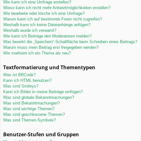
Wie kann ich eine Umfrage erstellen?
Wieso kann ich nicht mehr Antwortmöglichkeiten erstellen?
Wie bearbeite oder lösche ich eine Umfrage?
Warum kann ich auf bestimmte Foren nicht zugreifen?
Weshalb kann ich keine Dateianhänge anfügen?
Weshalb wurde ich verwarnt?
Wie kann ich Beiträge den Moderatoren melden?
Was bewirkt die „Speichern“-Schaltfläche beim Schreiben eines Beitrags?
Warum muss mein Beitrag erst freigegeben werden?
Wie markiere ich ein Thema als neu?
Textformatierung und Thementypen
Was ist BBCode?
Kann ich HTML benutzen?
Was sind Smileys?
Kann ich Bilder in meine Beiträge einfügen?
Was sind globale Bekanntmachungen?
Was sind Bekanntmachungen?
Was sind wichtige Themen?
Was sind geschlossene Themen?
Was sind Themen-Symbole?
Benutzer-Stufen und Gruppen