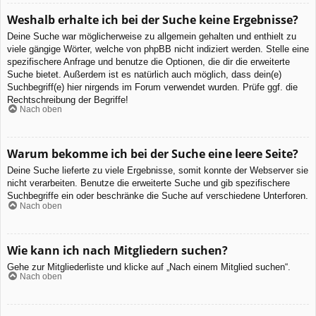
Weshalb erhalte ich bei der Suche keine Ergebnisse?
Deine Suche war möglicherweise zu allgemein gehalten und enthielt zu
viele gängige Wörter, welche von phpBB nicht indiziert werden. Stelle eine
spezifischere Anfrage und benutze die Optionen, die dir die erweiterte
Suche bietet. Außerdem ist es natürlich auch möglich, dass dein(e)
Suchbegriff(e) hier nirgends im Forum verwendet wurden. Prüfe ggf. die
Rechtschreibung der Begriffe!
Nach oben
Warum bekomme ich bei der Suche eine leere Seite?
Deine Suche lieferte zu viele Ergebnisse, somit konnte der Webserver sie
nicht verarbeiten. Benutze die erweiterte Suche und gib spezifischere
Suchbegriffe ein oder beschränke die Suche auf verschiedene Unterforen.
Nach oben
Wie kann ich nach Mitgliedern suchen?
Gehe zur Mitgliederliste und klicke auf „Nach einem Mitglied suchen“.
Nach oben