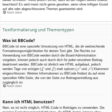
beachtest! Es wird meist nicht gerne gesehen, wenn ohne triftigen Grund
auf alte oder abgeschlossene Themen geantwortet wird.
Nach oben
Textformatierung und Thementypen
Was ist BBCode?
BBCode ist eine spezielle Umsetzung von HTML, die dir weitreichende
Formatierungsmöglichkeiten für deinen Text gibt. Die Rechte zur
Verwendung von BBCode werden durch die Board-Administration
vergeben, können jedoch auch durch dich für jeden einzelnen Beitrag
deaktiviert werden. BBCode ist ähnlich wie HTML aufgebaut, jedoch
werden Tags von eckigen („[“ und „]“) statt spitzen („<“ und „>“) Klammern
eingeschlossen. Weitere Informationen zu BBCode findest du auf einer
speziellen Hilfe-Seite, die von der Seite zur Beitragserstellung aus
zugänglich ist.
Nach oben
Kann ich HTML benutzen?
Nein, es ist nicht möglich, HTML-Code in Beiträgen zu verwenden. Die