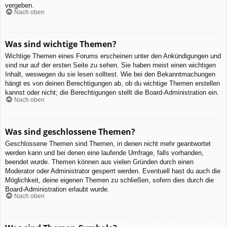
vergeben.
Nach oben
Was sind wichtige Themen?
Wichtige Themen eines Forums erscheinen unter den Ankündigungen und
sind nur auf der ersten Seite zu sehen. Sie haben meist einen wichtigen
Inhalt, weswegen du sie lesen solltest. Wie bei den Bekanntmachungen
hängt es von deinen Berechtigungen ab, ob du wichtige Themen erstellen
kannst oder nicht; die Berechtigungen stellt die Board-Administration ein.
Nach oben
Was sind geschlossene Themen?
Geschlossene Themen sind Themen, in denen nicht mehr geantwortet
werden kann und bei denen eine laufende Umfrage, falls vorhanden,
beendet wurde. Themen können aus vielen Gründen durch einen
Moderator oder Administrator gesperrt werden. Eventuell hast du auch die
Möglichkeit, deine eigenen Themen zu schließen, sofern dies durch die
Board-Administration erlaubt wurde.
Nach oben