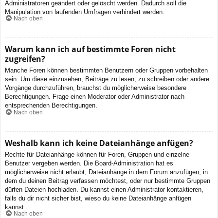
Administratoren geändert oder gelöscht werden. Dadurch soll die
Manipulation von laufenden Umfragen verhindert werden.
Nach oben
Warum kann ich auf bestimmte Foren nicht
zugreifen?
Manche Foren können bestimmten Benutzern oder Gruppen vorbehalten
sein. Um diese einzusehen, Beiträge zu lesen, zu schreiben oder andere
Vorgänge durchzuführen, brauchst du möglicherweise besondere
Berechtigungen. Frage einen Moderator oder Administrator nach
entsprechenden Berechtigungen.
Nach oben
Weshalb kann ich keine Dateianhänge anfügen?
Rechte für Dateianhänge können für Foren, Gruppen und einzelne
Benutzer vergeben werden. Die Board-Administration hat es
möglicherweise nicht erlaubt, Dateianhänge in dem Forum anzufügen, in
dem du deinen Beitrag verfassen möchtest, oder nur bestimmte Gruppen
dürfen Dateien hochladen. Du kannst einen Administrator kontaktieren,
falls du dir nicht sicher bist, wieso du keine Dateianhänge anfügen
kannst.
Nach oben