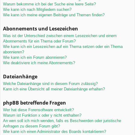
Warum bekomme ich bei der Suche eine leere Seite?
Wie kann ich nach Mitgliedern suchen?
Wie kann ich meine eigenen Beiträge und Themen finden?
Abonnements und Lesezeichen
Was ist der Unterschied zwischen einem Lesezeichen und einem
Abonnements für ein Thema oder Forum?
Wie kann ich ein Lesezeichen auf ein Thema setzen oder ein Thema
abonnieren?
Wie kann ich ein Forum abonnieren?
Wie deaktiviere ich meine Abonnements?
Dateianhänge
Welche Dateianhänge sind in diesem Forum zulässig?
Kann ich eine Übersicht all meiner Dateianhänge erhalten?
phpBB betreffende Fragen
Wer hat diese Forensoftware entwickelt?
Warum ist Funktion x oder y nicht enthalten?
An wen soll ich mich wenden, falls es Beschwerden oder juristische
Anfragen zu diesem Forum gibt?
Wie kann ich einen Administrator des Boards kontaktieren?