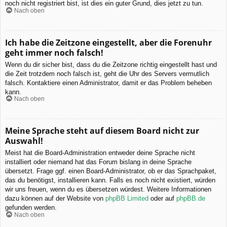
noch nicht registriert bist, ist dies ein guter Grund, dies jetzt zu tun.
Nach oben
Ich habe die Zeitzone eingestellt, aber die Forenuhr
geht immer noch falsch!
Wenn du dir sicher bist, dass du die Zeitzone richtig eingestellt hast und
die Zeit trotzdem noch falsch ist, geht die Uhr des Servers vermutlich
falsch. Kontaktiere einen Administrator, damit er das Problem beheben
kann.
Nach oben
Meine Sprache steht auf diesem Board nicht zur
Auswahl!
Meist hat die Board-Administration entweder deine Sprache nicht
installiert oder niemand hat das Forum bislang in deine Sprache
übersetzt. Frage ggf. einen Board-Administrator, ob er das Sprachpaket,
das du benötigst, installieren kann. Falls es noch nicht existiert, würden
wir uns freuen, wenn du es übersetzen würdest. Weitere Informationen
dazu können auf der Website von
phpBB Limited
oder auf
phpBB.de
gefunden werden.
Nach oben