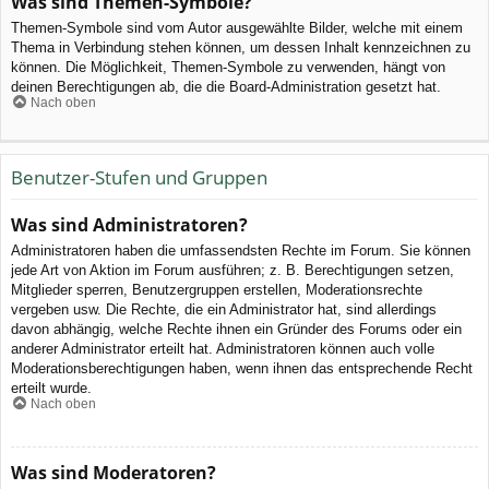
Was sind Themen-Symbole?
Themen-Symbole sind vom Autor ausgewählte Bilder, welche mit einem
Thema in Verbindung stehen können, um dessen Inhalt kennzeichnen zu
können. Die Möglichkeit, Themen-Symbole zu verwenden, hängt von
deinen Berechtigungen ab, die die Board-Administration gesetzt hat.
Nach oben
Benutzer-Stufen und Gruppen
Was sind Administratoren?
Administratoren haben die umfassendsten Rechte im Forum. Sie können
jede Art von Aktion im Forum ausführen; z. B. Berechtigungen setzen,
Mitglieder sperren, Benutzergruppen erstellen, Moderationsrechte
vergeben usw. Die Rechte, die ein Administrator hat, sind allerdings
davon abhängig, welche Rechte ihnen ein Gründer des Forums oder ein
anderer Administrator erteilt hat. Administratoren können auch volle
Moderationsberechtigungen haben, wenn ihnen das entsprechende Recht
erteilt wurde.
Nach oben
Was sind Moderatoren?